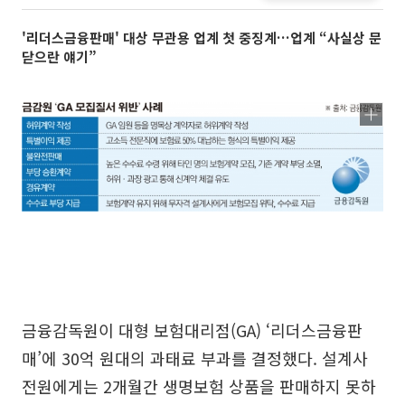
'리더스금융판매' 대상 무관용 업계 첫 중징계…업계 “사실상 문
닫으란 얘기”
금융감독원이 대형 보험대리점(GA) ‘리더스금융판
매’에 30억 원대의 과태료 부과를 결정했다. 설계사
전원에게는 2개월간 생명보험 상품을 판매하지 못하