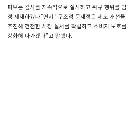
펴보는 검사를 지속적으로 실시하고 위규 행위를 엄
정 제재하겠다”면서 “구조적 문제점은 제도 개선을
추진해 건전한 시장 질서를 확립하고 소비자 보호를
강화해 나가겠다”고 말했다.