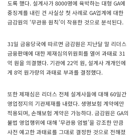
도록 했다. 설계사가 8000명에 육박하는 대형 GA에
중징계를 내린 건 사실상 첫 사례로 GA업계에 대한
금감원의 ‘무관용 원칙’이 작용한 것으로 분석된다.
31일 금융당국에 따르면 금감원은 지난달 말 리더스
금융판매에 대한 제재심의위원회를 열어 과태료 31
억 원을 의결했다. 기관에 22억 원, 설계사 개개인에
게 8억 원가량의 과태료 부과를 결정했다.
또한 제재심은 리더스 전체 설계사들에 대해 60일간
영업정지의 기관제재를 내렸다. 생명보험 계약에만
적용되며, 손해보험 계약은 가능하다. 금감원은 GA의
불법 영업행위에 대해 ‘무관용 엄벌’을 강조한 만큼
사전 예고한 과태료를 그대로 결정한 것으로 전해졌