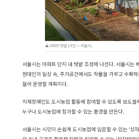
▲아파트 텃밭 (사진 = 서울시)
서울시는 아파트 단지 내 텃밭 조성에 나선다. 서울시는 베
현대인의 일상 속, 주거공간에서도 작물을 가꾸고 수확하
들어 운영할 계획이다.
지체장애인도 도시농업 활동에 참여할 수 있도록 보도블럭
누구나 도시농업에 참가할 수 있는 환경을 만든다.
서울시는 시민이 손쉽게 도시농업에 입문할 수 있는 ‘상자