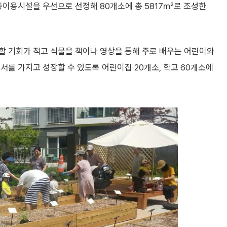
중이용시설을 우선으로 선정해 80개소에 총 5817㎡로 조성한
할 기회가 적고 식물을 책이나 영상을 통해 주로 배우는 어린이와
서를 가지고 성장할 수 있도록 어린이집 20개소, 학교 60개소에