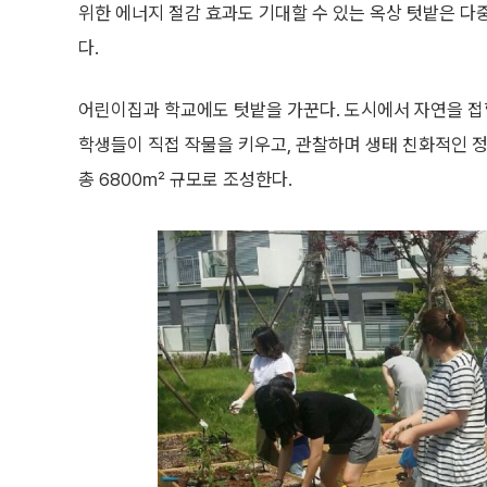
위한 에너지 절감 효과도 기대할 수 있는 옥상 텃밭은 다
다.
어린이집과 학교에도 텃밭을 가꾼다. 도시에서 자연을 접
학생들이 직접 작물을 키우고, 관찰하며 생태 친화적인 정
총 6800㎡ 규모로 조성한다.