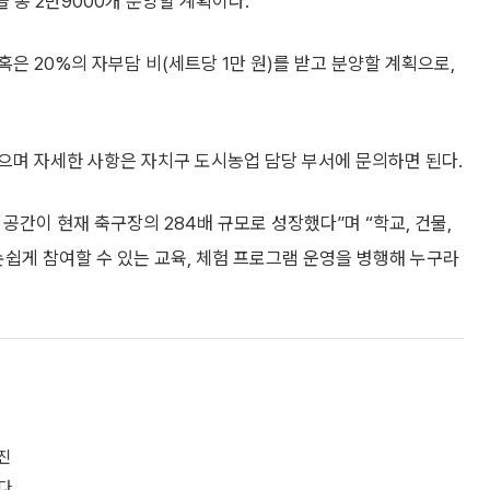
을 총 2만9000개 분양할 계획이다.
은 20%의 자부담 비(세트당 1만 원)를 받고 분양할 계획으로,
으며 자세한 사항은 자치구 도시농업 담당 부서에 문의하면 된다.
공간이 현재 축구장의 284배 규모로 성장했다”며 “학교, 건물,
손쉽게 참여할 수 있는 교육, 체험 프로그램 운영을 병행해 누구라
진
떴다