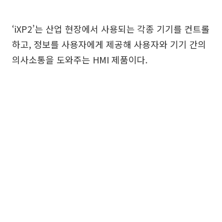
‘iXP2’는 산업 현장에서 사용되는 각종 기기를 컨트롤
하고, 정보를 사용자에게 제공해 사용자와 기기 간의
의사소통을 도와주는 HMI 제품이다.