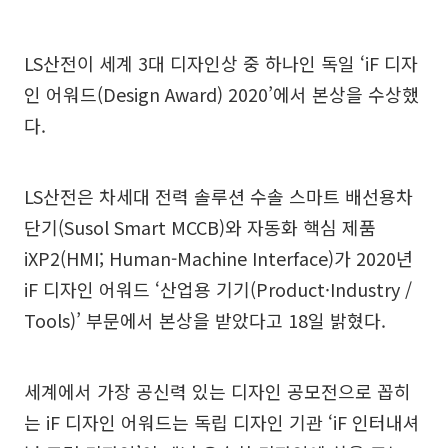
LS산전이 세계 3대 디자인상 중 하나인 독일 ‘iF 디자
인 어워드(Design Award) 2020’에서 본상을 수상했
다.
LS산전은 차세대 전력 솔루션 수솔 스마트 배선용차
단기(Susol Smart MCCB)와 자동화 핵심 제품
iXP2(HMI; Human-Machine Interface)가 2020년
iF 디자인 어워드 ‘산업용 기기(Product·Industry /
Tools)’ 부문에서 본상을 받았다고 18일 밝혔다.
세계에서 가장 공신력 있는 디자인 공모전으로 꼽히
는 iF 디자인 어워드는 독립 디자인 기관 ‘iF 인터내셔