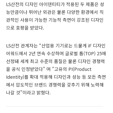
LS산전의 디자인 아이덴티티가 적용된 두 제품은 성
능만큼이나 뛰어난 외관은 물론 다양한 환경에서 직
관적인 사용이 가능한 기능적 측면이 강조된 디자인
으로 호평을 받았다.
LS산전 관계자는 “산업용 기기로는 드물게 iF 디자인
어워드에서 2년 연속 수상하며 글로벌 톱(TOP) 25에
선정돼 세계 최고 수준의 품질은 물론 디자인 경쟁력
을 공식 인정받았다” 며 ”고유의 PI(Product
Identity)를 확대 적용해 디자인과 성능 등 모든 측면
에서 압도적인 브랜드 경쟁력을 갖추기 위해 노력해
나갈 것”이라고 밝혔다.