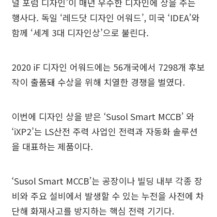
널 포럼 디자인’이 매년 우수한 디자인에 상을 주는
행사다. 독일 ‘레드닷 디자인 어워드’, 미국 ‘IDEA’와
함께 ‘세계 3대 디자인상’으로 불린다.
2020 iF 디자인 어워드에는 56개국에서 7298개 후보
작이 출품돼 수상을 위해 치열한 경쟁을 벌였다.
이번에 디자인 상을 받은 ‘Susol Smart MCCB’ 와
‘iXP2’는 LS산전 주력 사업인 전력과 자동화 솔루션
을 대표하는 제품이다.
‘Susol Smart MCCB’는 공장이나 빌딩 내부 각종 장
비와 주요 설비에서 발생할 수 있는 누전을 사전에 차
단해 화재사고를 방지하는 핵심 전력 기기다.