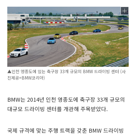
▲인천 영종도에 있는 축구장 33개 규모의 BMW 드라이빙 센터 (사
진제공=BMW코리아)
BMW는 2014년 인천 영종도에 축구장 33개 규모의
대규모 드라이빙 센터를 개관해 주목받았다.
국제 규격에 맞는 주행 트랙을 갖춘 BMW 드라이빙