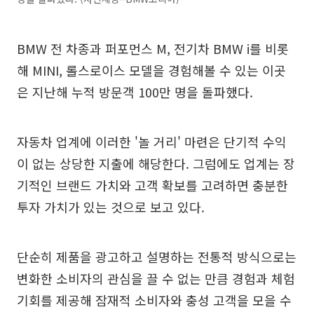
BMW 전 차종과 퍼포먼스 M, 전기차 BMW i를 비롯
해 MINI, 롤스로이스 모델을 경험해볼 수 있는 이곳
은 지난해 누적 방문객 100만 명을 돌파했다.
자동차 업계에 이러한 '놀 거리' 마련은 단기적 수익
이 없는 상당한 지출에 해당한다. 그럼에도 업계는 장
기적인 브랜드 가치와 고객 확보를 고려하면 충분한
투자 가치가 있는 것으로 보고 있다.
단순히 제품을 광고하고 설명하는 전통적 방식으로는
변화한 소비자의 관심을 끌 수 없는 만큼 경험과 체험
기회를 제공해 잠재적 소비자와 충성 고객을 모을 수