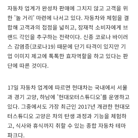
자동차 업계가 완성차 판매에 그치지 않고 고객을 위
한 '놀 거리' 마련에 나서고 있다. 자동차와 체험을 결
합해 고객과의 접점을 넓히고, 잠재적 소비자에게 브
랜드 각인을 추구하는 전략이다. 신종 코로나 바이러
스 감염증(코로나19) 때문에 단기 타격이 있지만 기
업 이미지 제고에 톡톡한 효자역할을 하고 있다는 판
단에 따른 것이다.
17일 자동차 업계에 따르면 현대차는 국내에서 서울
과 경기 고양, 하남에 '현대모터스튜디오'를 운영하고
있다. 그중에서도 가장 최근인 2017년 개관한 현대모
터스튜디오 고양은 차의 탄생 과정과 기능을 체험하
고, 식사와 휴식까지 취할 수 있는 종합 자동차 테마
파크다.