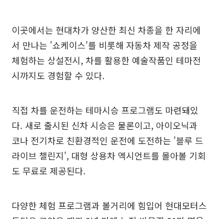
이곳에서는 현대차가 양산한 최신 차종을 한 자리에
서 만나는 '쇼케이스'를 비롯해 자동차 제작 공정을
체험하는 상설전시, 차를 활용한 예술작품인 테마전
시까지도 경험할 수 있다.
직접 차를 운전하는 테마시승 프로그램도 마련돼있
다. 새로 출시된 신차 시승은 물론이고, 아이오닉과
코나 전기차로 친환경적인 운전에 도전하는 '블루 드
라이브 챌린지', 대형 상용차 엑시언트를 몰아볼 기회
도 무료로 제공된다.
다양한 체험 프로그램과 볼거리에 힘입어 현대모터스