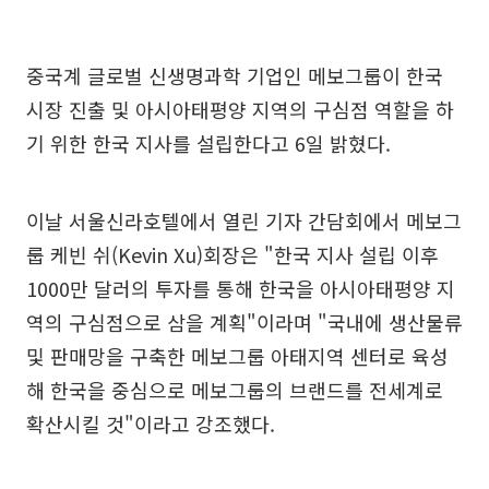
중국계 글로벌 신생명과학 기업인 메보그룹이 한국
시장 진출 및 아시아태평양 지역의 구심점 역할을 하
기 위한 한국 지사를 설립한다고 6일 밝혔다.
이날 서울신라호텔에서 열린 기자 간담회에서 메보그
룹 케빈 쉬(Kevin Xu)회장은 "한국 지사 설립 이후
1000만 달러의 투자를 통해 한국을 아시아태평양 지
역의 구심점으로 삼을 계획"이라며 "국내에 생산물류
및 판매망을 구축한 메보그룹 아태지역 센터로 육성
해 한국을 중심으로 메보그룹의 브랜드를 전세계로
확산시킬 것"이라고 강조했다.