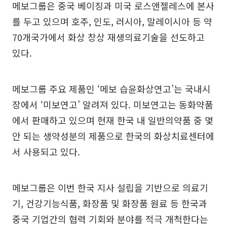
메보그룹은 중국 베이징과 미국 로스앤젤레스에 본사
를 두고 있으며 호주, 인도, 러시아, 말레이시아 등 약
70개국가에서 화상 창상 재생의료기술을 선도하고
있다.
메보그룹 주요 제품인 ‘메보 습윤화상연고’는 국내시
장에서 ‘미보연고’ 알려져 있다. 미보연고는 동화약품
에서 판매하고 있으며 현재 한국 내 일반의약품 중 몇
안 되는 생약성분의 제품으로 한국의 화상치료센터에
서 사용되고 있다.
메보그룹은 이번 한국 지사 설립을 기반으로 의료기
기, 건강기능식품, 화장품 및 화장품 원료 등 한국과
중국 기업간의 협력 기회와 분야를 적극 개척한다는