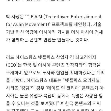
박 사장은 ‘T.E.A.M.(Tech-driven Entertainment
for Asian Movement)’ 프로젝트를 제안했다. 기술
기반 혁신 역량에 아시아적 가치를 더해 아시아 전체
가 함께하는 콘텐츠 연합을 만들자는 것이다.
리드 헤이스팅스 넷플릭스 창업자 겸 최고경영자
(CEO)는 한국 및 아시아 콘텐츠 창작자와의 협력을
소개하며 앞으로도 투자와 협업을 확대하겠다는 계획
을 내놨다. 헤이스팅스 대표는 “넷플릭스 오리지널
시리즈 ‘킹덤’의 경우 ‘메이드 인 코리아’ 콘텐츠가 아
시아는 물론 유럽과 북남미 등에서 폭넓은 사랑을 받
을 수 있다는 것을 보여줬다”며 한국 콘텐츠의 저력
을 강조했다. 그는 넷플릭스가 한국을 비롯한 아시아