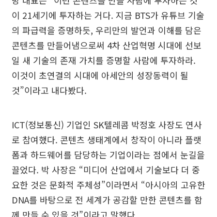
방 대표는 “이런 콘텐츠를 만들 사람에 투자하는 것
이 21세기에 투자하는 거다. 지금 BTS가 유튜브 기술
의 파급력을 증명하듯, 우리만의 발언과 이해를 담은
콘텐츠를 만들어냄으로써 4차 산업혁명 시대에 선보
일 새 기술의 존재 가치를 증명할 사람에 투자하라.
이것이 초연결의 시대에 아세안의 성장동력이 될
것”이라고 내다봤다.
ICT(정보통신) 기업인 SK텔레콤 박정호 사장도 연사
로 참여했다. 콘텐츠 생태계에서 창작이 아니라 플랫
폼과 하드웨어를 담당하는 기업이라는 점에서 눈길을
끌었다. 박 사장은 “미디어 산업에서 기술보다 더 중
요한 것은 문화적 주체성”이라면서 “아시아의 고유한
DNA를 바탕으로 전 세계가 공감할 만한 콘텐츠를 함
께 만들 수 있을 것”이라고 말했다.