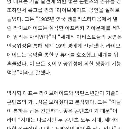
방 대표는 기술 발전에 의한 좋은 콘텐츠의 공유를 강
조하면서 록그룹 퀸의 ‘라이브에이드’ 공연을 실례로
들었다. 그는 “1985년 영국 웸블리스타디움에서 열
린 라이브에이드는 심각한 아프리카 기아문제를 세계
에 알리는 자리였다”며 “세계적 아티스트들의 공연은
인공위성을 통해 세계 19억 명에게 전달됐다. 라이브
에이드는 음악을 통한 인류애를 호소했고 세계를 뒤
흔들었다. 이 모든 것이 인공위성에 의한 생중계 기능
덕분”이라고 말했다.
방시혁 대표는 라이브에이드와 방탄소년단이 기술과
콘텐츠의 가능성을 보여줬다고 분석했다. 그는 “이들
이 통하는 답은 간단하다. 좋은 콘텐츠이기 때문”이
라며 “시대는 다르지만 두 콘텐츠 모두 시대, 세대에
대한 적극적이고 때로 도발적인 발언을 담고 있다”고