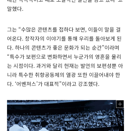
말했다.
그는 “수많은 콘텐츠를 접하다 보면, 이들이 말을 걸
어온다. 창작자의 이야기를 통해 우리를 돌아보게 된
다. 하나의 콘텐츠가 좋은 문화가 되는 순간”이라며
“특수가 보편으로 변화하면서 누군가의 영혼을 울리
는 시점이다. 과거와 달리 현재는 발언의 보편성뿐 아
니라 특수한 취향공동체의 열광 또한 이끌어내야 한
다. ‘어벤져스’가 대표적”이라고 강조했다.