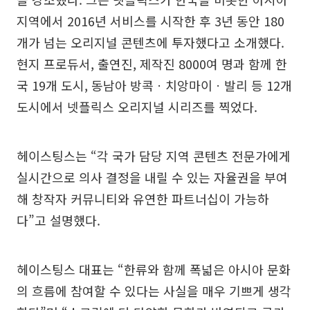
지역에서 2016년 서비스를 시작한 후 3년 동안 180
개가 넘는 오리지널 콘텐츠에 투자했다고 소개했다.
현지 프로듀서, 출연진, 제작진 8000여 명과 함께 한
국 19개 도시, 동남아 방콕ㆍ치앙마이ㆍ발리 등 12개
도시에서 넷플릭스 오리지널 시리즈를 찍었다.
헤이스팅스는 “각 국가 담당 지역 콘텐츠 전문가에게
실시간으로 의사 결정을 내릴 수 있는 자율권을 부여
해 창작자 커뮤니티와 유연한 파트너십이 가능하
다”고 설명했다.
헤이스팅스 대표는 “한류와 함께 폭넓은 아시아 문화
의 흐름에 참여할 수 있다는 사실을 매우 기쁘게 생각