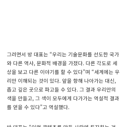
그러면서 방 대표는 “우리는 기술문화를 선도한 국가
와 다른 역사, 문화적 배경을 가졌다. 다른 각도로 세
상을 보고 다른 이야기를 할 수 있다”며 “세계에는 우
리만 이해되는 것이 있다. 앞을 향해 나아가는 대신,
좁고 깊은 곳으로 파고들 수 있다. 그 결과 우리만의
색을 만들고, 그 색이 모두에게 다가가는 역설적 결과
를 얻을 수 있다”고 역설했다.