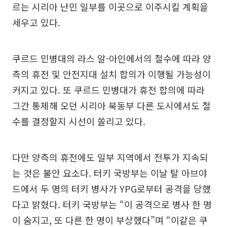
르는 시리아 난민 일부를 이곳으로 이주시킬 계획을
세우고 있다.
쿠르드 민병대의 라스 알-아인에서의 철수에 따라 양
측의 휴전 및 안전지대 설치 합의가 이행될 가능성이
커지고 있다. 또 쿠르드 민병대가 휴전 합의에 따라
그간 통제해 오던 시리아 북동부 다른 도시에서도 철
수를 결정할지 시선이 쏠리고 있다.
다만 양측의 휴전에도 일부 지역에서 전투가 지속되
는 것은 불안 요소다. 터키 국방부는 이날 탈 아브야
드에서 두 명의 터키 병사가 YPG로부터 공격을 당했
다고 밝혔다. 터키 국방부는 “이 공격으로 병사 한 명
이 숨지고, 또 다른 한 명이 부상했다”며 “이같은 쿠