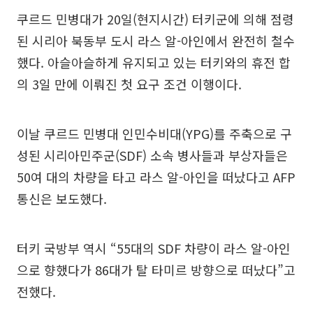
쿠르드 민병대가 20일(현지시간) 터키군에 의해 점령
된 시리아 북동부 도시 라스 알-아인에서 완전히 철수
했다. 아슬아슬하게 유지되고 있는 터키와의 휴전 합
의 3일 만에 이뤄진 첫 요구 조건 이행이다.
이날 쿠르드 민병대 인민수비대(YPG)를 주축으로 구
성된 시리아민주군(SDF) 소속 병사들과 부상자들은
50여 대의 차량을 타고 라스 알-아인을 떠났다고 AFP
통신은 보도했다.
터키 국방부 역시 “55대의 SDF 차량이 라스 알-아인
으로 향했다가 86대가 탈 타미르 방향으로 떠났다”고
전했다.