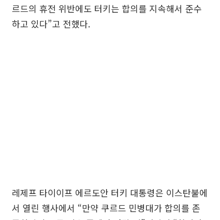
르드의 휴전 위반에도 터키는 합의를 지속해서 준수
하고 있다”고 전했다.
레제프 타이이프 에르도안 터키 대통령은 이스탄불에
서 열린 행사에서 “만약 쿠르드 민병대가 합의를 존