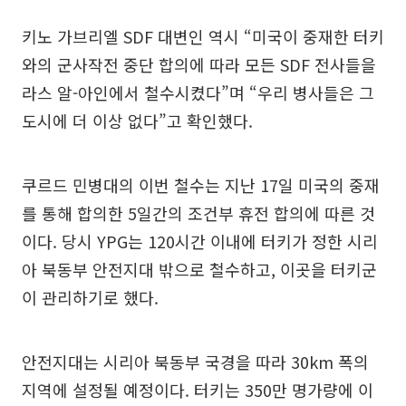
키노 가브리엘 SDF 대변인 역시 “미국이 중재한 터키
와의 군사작전 중단 합의에 따라 모든 SDF 전사들을
라스 알-아인에서 철수시켰다”며 “우리 병사들은 그
도시에 더 이상 없다”고 확인했다.
쿠르드 민병대의 이번 철수는 지난 17일 미국의 중재
를 통해 합의한 5일간의 조건부 휴전 합의에 따른 것
이다. 당시 YPG는 120시간 이내에 터키가 정한 시리
아 북동부 안전지대 밖으로 철수하고, 이곳을 터키군
이 관리하기로 했다.
안전지대는 시리아 북동부 국경을 따라 30km 폭의
지역에 설정될 예정이다. 터키는 350만 명가량에 이