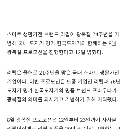
스마트 생활가전 브랜드 리큅이 광복절 74주년을 기
념해 국내 도자기 명가 한국도자기와 함께하는 8월
광복절 프로모션을 진행한다고 12일 밝혔다.
리큅은 올해로 21주년을 맞은 국내 스마트 생활가전
기업이다. 이번 프로모션은 토종 기업인 리큅과 76년
도자기 명가 한국도자기의 명품 브랜드 프라우나가
광복절의 의미를 되새기고 기념하기 위해 기획됐다.
8월 광복절 프로모션은 12일부터 23일까지 자사몰
리큅이샵에서 리큅 제품을 20만 원 이상 구매하는 고