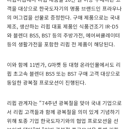
객을 대상으로 한국도자기의 명품 브랜드인 프라우나
의 머그컵을 선물로 증정한다. 구매 제품으로는 국내
제조, 생산하는 리큅 대표 제품인 식품건조기 IR-D5
와 블렌더 BS5, BS7 등의 주방가전, 에어써큘레이터
등의 생활가전을 포함한 리큅 전 제품이 해당된다.
이와 함께 11번가, G마켓 등 대형 온라인몰에서도 리
큅 초고속 블렌더 BS5 또는 BS7 구매 고객 대상으로
동일한 광복절 프로모션이 진행된다.
리큅 관계자는 “74주년 광복절을 맞아 국내 기업으로
서 리큅 고객들과 함께 광복절을 의미 있게 기념하기
위해 토종 기업 한국도자기와의 협업 프로모션을 선