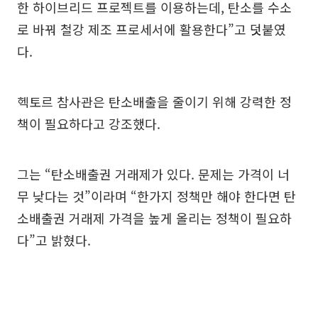
한 하이브리드 프로젝트를 이용하는데, 탄소를 수소
로 바꿔 철강 제조 프로세서에 활용한다”고 덧붙였
다.
헥토르 참사관은 탄소배출을 줄이기 위해 강력한 정
책이 필요하다고 강조했다.
그는 “탄소배출권 거래제가 있다. 문제는 가격이 너
무 낮다는 것”이라며 “한가지 정책만 해야 한다면 탄
소배출권 거래제 가격을 높게 올리는 정책이 필요하
다”고 밝혔다.