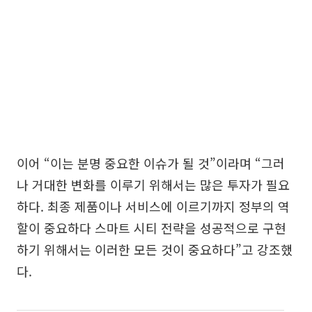
이어 “이는 분명 중요한 이슈가 될 것”이라며 “그러
나 거대한 변화를 이루기 위해서는 많은 투자가 필요
하다. 최종 제품이나 서비스에 이르기까지 정부의 역
할이 중요하다 스마트 시티 전략을 성공적으로 구현
하기 위해서는 이러한 모든 것이 중요하다”고 강조했
다.