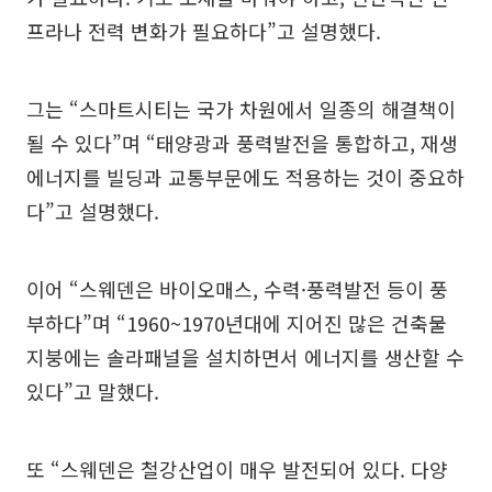
프라나 전력 변화가 필요하다”고 설명했다.
그는 “스마트시티는 국가 차원에서 일종의 해결책이
될 수 있다”며 “태양광과 풍력발전을 통합하고, 재생
에너지를 빌딩과 교통부문에도 적용하는 것이 중요하
다”고 설명했다.
이어 “스웨덴은 바이오매스, 수력·풍력발전 등이 풍
부하다”며 “1960~1970년대에 지어진 많은 건축물
지붕에는 솔라패널을 설치하면서 에너지를 생산할 수
있다”고 말했다.
또 “스웨덴은 철강산업이 매우 발전되어 있다. 다양