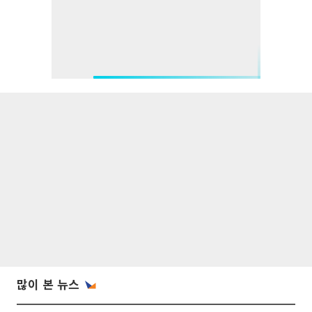
많이 본 뉴스