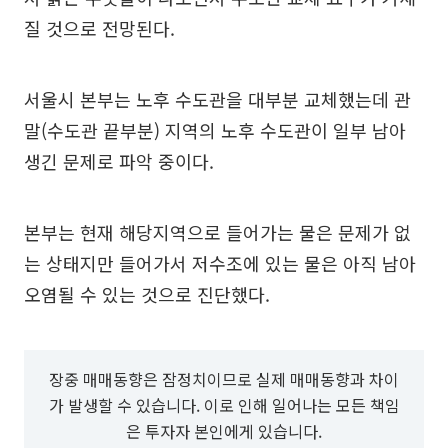
질 것으로 전망된다.
서울시 본부는 노후 수도관을 대부분 교체했는데 관
말(수도관 끝부분) 지역의 노후 수도관이 일부 남아
생긴 문제로 파악 중이다.
본부는 현재 해당지역으로 들어가는 물은 문제가 없
는 상태지만 들어가서 저수조에 있는 물은 아직 남아
오염될 수 있는 것으로 진단했다.
장중 매매동향은 잠정치이므로 실제 매매동향과 차이
가 발생할 수 있습니다. 이로 인해 일어나는 모든 책임
은 투자자 본인에게 있습니다.