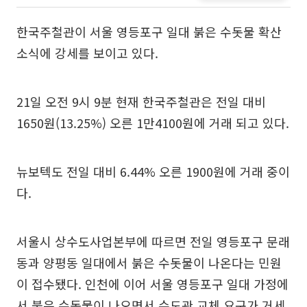
한국주철관이 서울 영등포구 일대 붉은 수돗물 확산
소식에 강세를 보이고 있다.
21일 오전 9시 9분 현재 한국주철관은 전일 대비
1650원(13.25%) 오른 1만4100원에 거래 되고 있다.
뉴보텍도 전일 대비 6.44% 오른 1900원에 거래 중이
다.
서울시 상수도사업본부에 따르면 전일 영등포구 문래
동과 양평동 일대에서 붉은 수돗물이 나온다는 민원
이 접수됐다. 인천에 이어 서울 영등포구 일대 가정에
서 붉은 수돗물이 나오면서 수도관 교체 요구가 거세