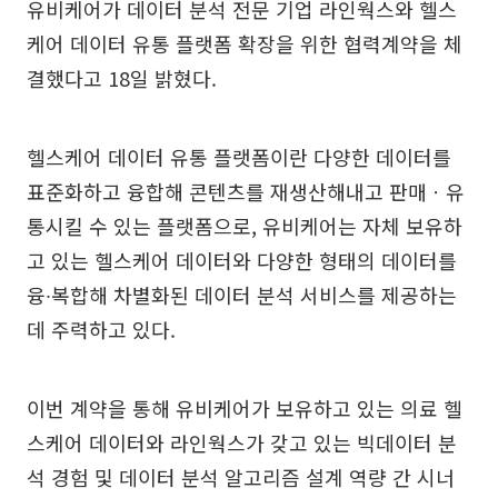
유비케어가 데이터 분석 전문 기업 라인웍스와 헬스
케어 데이터 유통 플랫폼 확장을 위한 협력계약을 체
결했다고 18일 밝혔다.
헬스케어 데이터 유통 플랫폼이란 다양한 데이터를
표준화하고 융합해 콘텐츠를 재생산해내고 판매ㆍ유
통시킬 수 있는 플랫폼으로, 유비케어는 자체 보유하
고 있는 헬스케어 데이터와 다양한 형태의 데이터를
융∙복합해 차별화된 데이터 분석 서비스를 제공하는
데 주력하고 있다.
이번 계약을 통해 유비케어가 보유하고 있는 의료 헬
스케어 데이터와 라인웍스가 갖고 있는 빅데이터 분
석 경험 및 데이터 분석 알고리즘 설계 역량 간 시너