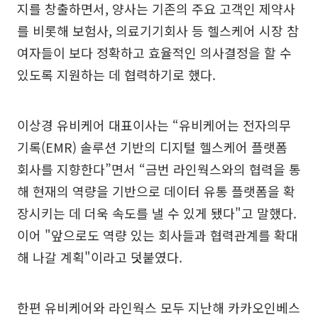
지를 창출하면서, 양사는 기존의 주요 고객인 제약사
를 비롯해 보험사, 의료기기회사 등 헬스케어 시장 참
여자들이 보다 정확하고 효율적인 의사결정을 할 수
있도록 지원하는 데 협력하기로 했다.
이상경 유비케어 대표이사는 “유비케어는 전자의무
기록(EMR) 솔루션 기반의 디지털 헬스케어 플랫폼
회사를 지향한다”면서 “금번 라인웍스와의 협력을 통
해 현재의 역량을 기반으로 데이터 유통 플랫폼을 확
장시키는 데 더욱 속도를 낼 수 있게 됐다"고 말했다.
이어 "앞으로도 역량 있는 회사들과 협력관계를 확대
해 나갈 계획"이라고 덧붙였다.
한편 유비케어와 라인웍스 모두 지난해 카카오인베스