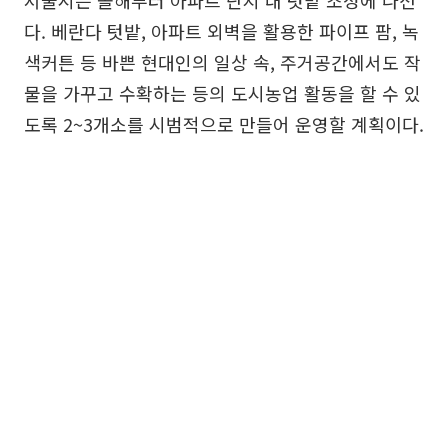
서울시는 올해부터 아파트 단지 내 텃밭 조성에 나선
다. 베란다 텃밭, 아파트 외벽을 활용한 파이프 팜, 녹
색커튼 등 바쁜 현대인의 일상 속, 주거공간에서도 작
물을 가꾸고 수확하는 등의 도시농업 활동을 할 수 있
도록 2~3개소를 시범적으로 만들어 운영할 계획이다.