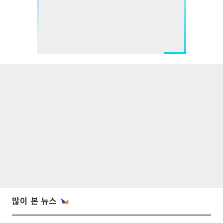
많이 본 뉴스