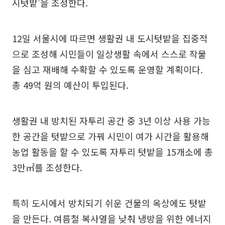
시텃밭’을 조성한다.
12일 서울시에 따르면 생활권 내 도시텃밭을 집중적
으로 조성해 시민들이 일상생활 속에서 스스로 작물
을 심고 재배해 수확할 수 있도록 운영할 계획이다.
총 49억 원의 예산이 투입된다.
생활권 내 방치된 자투리 공간 중 3년 이상 사용 가능
한 공간을 텃밭으로 가꿔 시민이 여가 시간을 활용해
농업 활동을 할 수 있도록 자투리 텃밭을 15개소에 총
3만㎡를 조성한다.
특히 도시에서 방치되기 쉬운 건물의 옥상에도 텃밭
을 만든다. 여름철 복사열을 낮춰 냉방을 위한 에너지