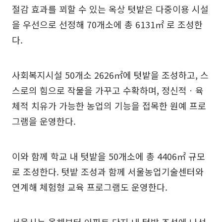
절감 효과를 꾀할 수 있는 옥상 텃밭은 다중이용 시설
을 우선으로 선정해 70개소에 총 6131㎡ 로 조성한
다.
사회복지시설 50개소 2626㎡에 텃밭을 조성하고, 스
스로의 힘으로 작물을 가꾸고 수확하며, 정신적ㆍ육
체적 치유가 가능한 농업의 기능을 접목한 원예 프로
그램을 운영한다.
이와 함께 학교 내 텃밭을 50개소에 총 4406㎡ 규모
로 조성한다. 텃밭 조성과 함께 서울농업기술센터와
연계해 체험형 교육 프로그램도 운영한다.