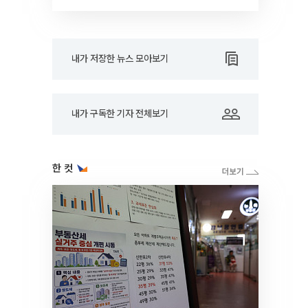
RARE]
내가 저장한 뉴스 모아보기
내가 구독한 기자 전체보기
한 컷