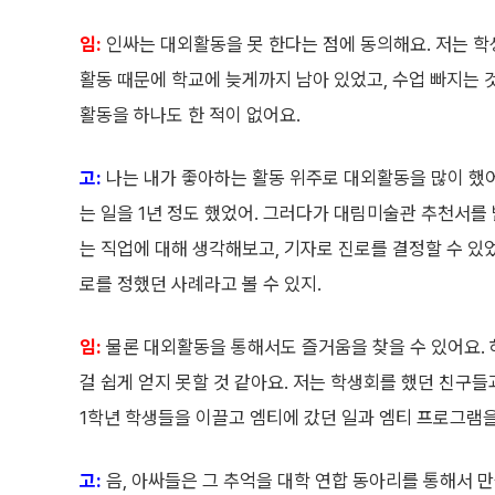
임:
인싸는 대외활동을 못 한다는 점에 동의해요. 저는 학
활동 때문에 학교에 늦게까지 남아 있었고, 수업 빠지는
활동을 하나도 한 적이 없어요.
고:
나는 내가 좋아하는 활동 위주로 대외활동을 많이 했
는 일을 1년 정도 했었어. 그러다가 대림미술관 추천서를
는 직업에 대해 생각해보고, 기자로 진로를 결정할 수 있
로를 정했던 사례라고 볼 수 있지.
임:
물론 대외활동을 통해서도 즐거움을 찾을 수 있어요. 
걸 쉽게 얻지 못할 것 같아요. 저는 학생회를 했던 친구들
1학년 학생들을 이끌고 엠티에 갔던 일과 엠티 프로그램을
고:
음, 아싸들은 그 추억을 대학 연합 동아리를 통해서 만