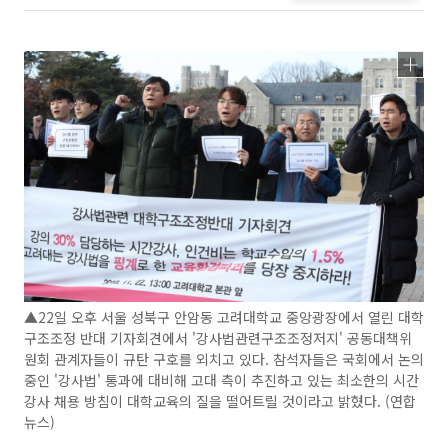
▲22일 오후 서울 성북구 안암동 고려대학교 중앙광장에서 열린 대학
구조조정 반대 기자회견에서 '강사법관련구조조정저지' 공동대책위
원회 관계자들이 규탄 구호를 외치고 있다. 참석자들은 국회에서 논의
중인 '강사법' 통과에 대비해 고대 측이 추진하고 있는 최소한의 시간
강사 채용 방침이 대학교육의 질을 떨어트릴 것이라고 밝혔다. (연합
뉴스)