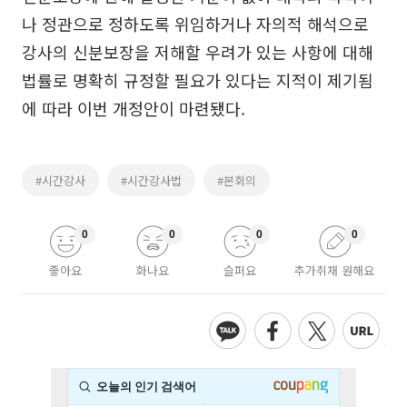
나 정관으로 정하도록 위임하거나 자의적 해석으로
강사의 신분보장을 저해할 우려가 있는 사항에 대해
법률로 명확히 규정할 필요가 있다는 지적이 제기됨
에 따라 이번 개정안이 마련됐다.
#시간강사
#시간강사법
#본회의
0
0
0
0
좋아요
화나요
슬퍼요
추가취재 원해요