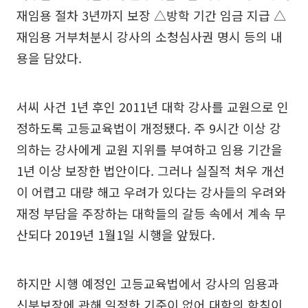
재임용 절차 3년까지 보장 △방학 기간 임금 지급 △
재임용 거부처분시 강사의 소청심사권 명시 등의 내
용을 담았다.
서씨 사건 1년 후인 2011년 대학 강사를 교원으로 인
정하도록 고등교육법이 개정됐다. 주 9시간 이상 강
의하는 강사에게 교원 지위를 부여하고 임용 기간을
1년 이상 보장한 법안이다. 그러나 실질적 처우 개선
이 어렵고 대량 해고 우려가 있다는 강사들의 우려와
재정 부담을 주장하는 대학들의 갈등 속에서 계속 무
산되다 2019년 1월1일 시행을 앞뒀다.
하지만 시행 예정인 고등교육법에서 강사의 임용과
신분보장에 관해 일정한 기준이 없어 대학의 학칙이