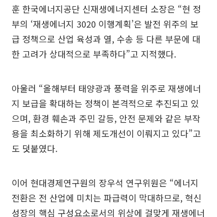
훈 한국에너지공단 신재생에너지센터 소장은 “현 정
부의 ‘재생에너지 3020 이행계획’은 발전 위주의 보
급 정책으로 산업 육성과 열, 수송 등 다른 부문에 대
한 고려가 상대적으로 부족하다”고 지적했다.
아울러 “올해부터 태양광과 풍력을 위주로 재생에너
지 보급을 확대하는 정책이 본격적으로 추진되고 있
으며, 환경 훼손과 주민 갈등, 안전 문제와 같은 부작
용을 최소화하기 위해 제도개선이 이뤄지고 있다”고
도 덧붙였다.
이어 현대경제연구원의 장우석 연구위원은 “에너지
전환은 전 산업에 미치는 파급력이 막대하므로, 혁신
성장의 핵심 구성요소로서의 위상에 걸맞게 재생에너