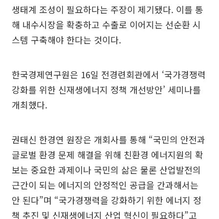
생태계 조성이 필요하다는 주장이 제기됐다. 이를 통
해 내수시장을 확충하고 수출로 이어지는 선순환 시
스템 구축해야 한다는 것이다.
한국경제연구원은 16일 전경련회관에서 ‘국가경쟁력
강화를 위한 신재생에너지 정책 개선방안’ 세미나를
개최했다.
권태신 한경연 원장은 개회사를 통해 “국민의 안전과
글로벌 환경 문제 해결을 위해 친환경 에너지원의 확
보는 중요한 과제이나 국민의 삶은 물론 산업발전의
근간이 되는 에너지의 안정적인 공급을 간과해서는
안 된다”며 “국가경쟁력을 강화하기 위한 에너지 정
책 추진 및 신재생에너지 산업 혁신이 필요하다”고