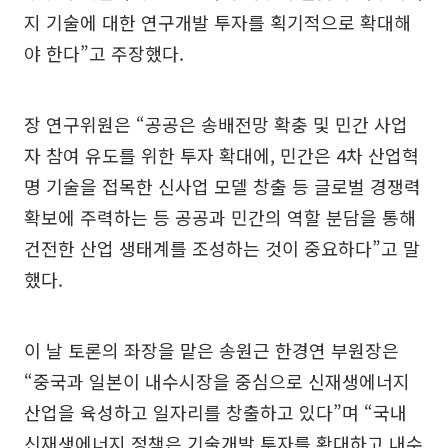
지 기술에 대한 연구개발 투자를 획기적으로 확대해
야 한다”고 주장했다.
장 연구위원은 “공공은 송배전망 확충 및 민간 사업
자 참여 유도를 위한 투자 확대에, 민간은 4차 산업혁
명 기술을 접목한 신사업 모델 창출 등 글로벌 경쟁력
확보에 주력하는 등 공공과 민간의 역할 분담을 통해
건전한 산업 생태계를 조성하는 것이 중요하다”고 말
했다.
이 날 토론의 좌장을 맡은 송원근 한경연 부원장은
“중국과 일본이 내수시장을 중심으로 신재생에너지
산업을 육성하고 일자리를 창출하고 있다”며 “국내
신재생에너지 정책은 기술개발 투자를 확대하고 내수