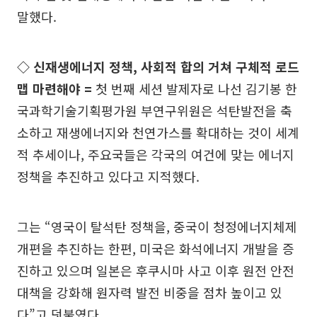
말했다.
◇ 신재생에너지 정책, 사회적 합의 거쳐 구체적 로드
맵 마련해야 =
첫 번째 세션 발제자로 나선 김기봉 한
국과학기술기획평가원 부연구위원은 석탄발전을 축
소하고 재생에너지와 천연가스를 확대하는 것이 세계
적 추세이나, 주요국들은 각국의 여건에 맞는 에너지
정책을 추진하고 있다고 지적했다.
그는 “영국이 탈석탄 정책을, 중국이 청정에너지체제
개편을 추진하는 한편, 미국은 화석에너지 개발을 증
진하고 있으며 일본은 후쿠시마 사고 이후 원전 안전
대책을 강화해 원자력 발전 비중을 점차 높이고 있
다”고 덧붙였다.