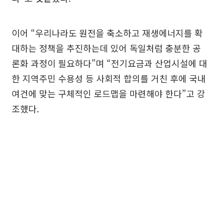
이어 “우리나라도 원전을 축소하고 재생에너지를 확
대하는 정책을 추진하는데 있어 독일처럼 충분한 공
론화 과정이 필요하다”며 “전기요금과 산업시설에 대
한 지역주민 수용성 등 사회적 합의를 거친 후에 국내
여건에 맞는 구체적인 로드맵을 마련해야 한다”고 강
조했다.