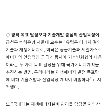
◇ 양적 목표 달성보다 기술개발 중심의 산업육성이
급선무 =
허은녕 서울대 교수는 “유럽은 에너지 절약
기술과 재생에너지로, 미국은 공급기술과 셰일가스로
에너지의 안정적인 공급과 동시에 기후변화협약 대응
이라는 두 가지 목표 달성을 위해 국가에너지계획을
추진하는 반면, 우리나라는 재생에너지 발전 목표량
에 비해 기술개발과 산업육성 계획이 미흡하다”고 지
적했다.
또 “국내에는 재생에너지설비 관리를 담당할 지역산