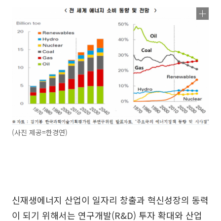
(사진 제공=한경연)
신재생에너지 산업이 일자리 창출과 혁신성장의 동력
이 되기 위해서는 연구개발(R&D) 투자 확대와 산업