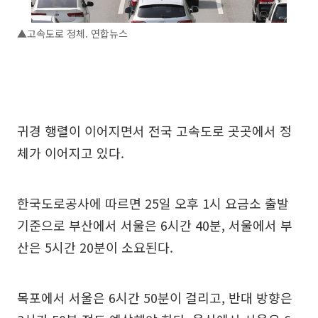
▲고속도로 정체. 연합뉴스
귀경 행렬이 이어지면서 전국 고속도로 곳곳에서 정
체가 이어지고 있다.
한국도로공사에 따르면 25일 오후 1시 요금소 출발
기준으로 부산에서 서울은 6시간 40분, 서울에서 부
산은 5시간 20분이 소요된다.
목포에서 서울은 6시간 50분이 걸리고, 반대 방향은