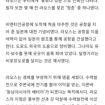
라오스는 우리에게 ‘꽃보다 청춘’으로 친숙한 나라다.
필자 또한 몇 해 전 라오스를 찾은 ‘청춘’ 중 하나였다.
비엔티안공항에 도착해 처음 마주한 것은 공항을 지
어 준 일본에 대한 기념비였다. 라오스는 공항을 지을
여력이 없어 일본의 원조를 통해 공항을 건설했다고
한다. 도로도 외국의 도움으로 정비했다. 그나마도 유
지·보수를 못해 곳곳이 움푹 파여 있었다. 덜컹거리는
비포장도로를 달리는 것은 예사였다.
라오스는 경제를 부양하기 위해 댐을 세웠다. 수력발
전으로 주변국에 전기를 팔아 이익을 얻는, 이른바
‘동남아시아의 배터리’가 되겠다는 목적에서다. 라오
스의 지형은 풍부한 산과 강 덕분에 수력발전에 이상