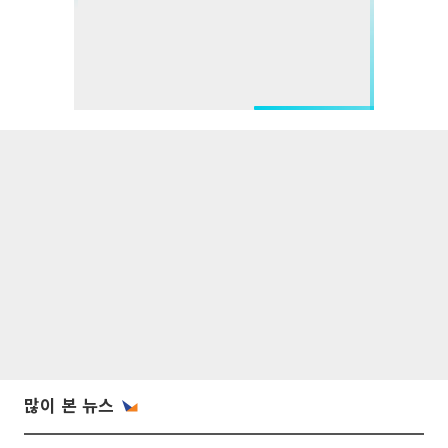
많이 본 뉴스