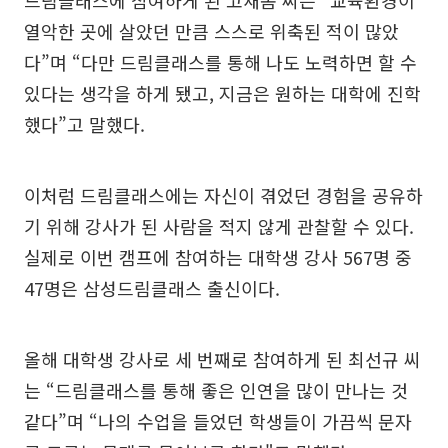
드림클래스에 참여하게 된 고새봄 씨는 “교육환경이
열악한 곳에 살았던 만큼 스스로 위축된 적이 많았
다”며 “다만 드림클래스를 통해 나도 노력하면 할 수
있다는 생각을 하게 됐고, 지금은 원하는 대학에 진학
했다”고 말했다.
이처럼 드림클래스에는 자신이 겪었던 경험을 공유하
기 위해 강사가 된 사람을 적지 않게 관찰할 수 있다.
실제로 이번 캠프에 참여하는 대학생 강사 567명 중
47명은 삼성드림클래스 출신이다.
올해 대학생 강사로 세 번째로 참여하게 된 최선규 씨
는 “드림클래스를 통해 좋은 인연을 많이 만나는 것
같다”며 “나의 수업을 들었던 학생들이 가끔씩 문자