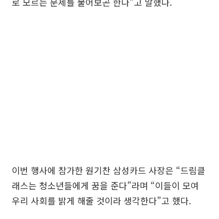
로 모르는 문제를 물어보곤 한다"고 말했다.
이번 행사에 참가한 원기찬 삼성카드 사장은 “드림클
래스는 청소년들에게 꿈을 준다”라며 “이들이 모여
우리 사회를 밝게 해줄 것이라 생각한다”고 했다.