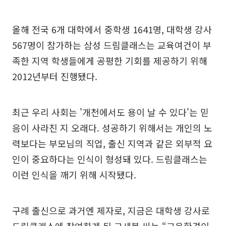
올해 전국 6개 대학에서 중학생 1641명, 대학생 강사
567명이 참가하는 삼성 드림클래스는 교육여건이 부
족한 지역 학생들에게 공평한 기회를 제공하기 위해
2012년부터 진행됐다.
최근 우리 사회는 '개천에서도 용이 날 수 있다'는 믿
음이 사라진 지 오래다. 성공하기 위해서는 개인의 노
력보다는 부모님의 직업, 출신 지역과 같은 외부적 요
인이 중요하다는 인식이 형성돼 있다. 드림클래스는
이런 인식을 깨기 위해 시작됐다.
구례 출신으로 과거엔 제자로, 지금은 대학생 강사로