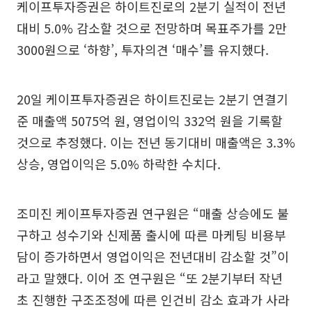
케이프투자증권은 하이트진로의 2분기 실적이 전년
대비 5.0% 감소할 것으로 전망하며 목표주가를 2만
3000원으로 ‘하향’, 투자의견 ‘매수’를 유지했다.
20일 케이프투자증권은 하이트진로는 2분기 연결기
준 매출액 5075억 원, 영업이익 332억 원을 기록할
것으로 추정했다. 이는 전년 동기대비 매출액은 3.3%
상승, 영업이익은 5.0% 하락한 수치다.
조미진 케이프투자증권 연구원은 “매출 상승에도 불
구하고 성수기와 신제품 출시에 따른 마케팅 비용부
담이 증가하면서 영업이익은 전년대비 감소할 것”이
라고 말했다. 이어 조 연구원은 “또 2분기부터 작년
초 진행한 구조조정에 따른 인건비 감소 효과가 사라