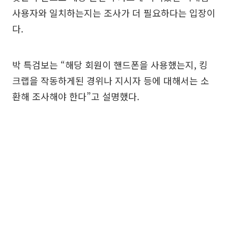
사용자와 일치하는지는 조사가 더 필요하다는 입장이
다.
박 특검보는 “해당 회원이 핸드폰을 사용했는지, 킹
크랩을 작동하게된 경위나 지시자 등에 대해서는 소
환해 조사해야 한다”고 설명했다.