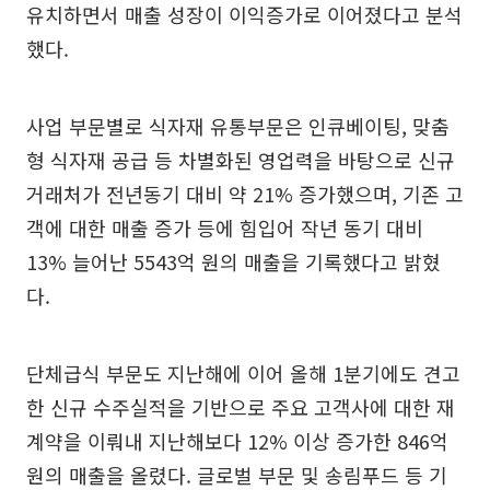
유치하면서 매출 성장이 이익증가로 이어졌다고 분석
했다.
사업 부문별로 식자재 유통부문은 인큐베이팅, 맞춤
형 식자재 공급 등 차별화된 영업력을 바탕으로 신규
거래처가 전년동기 대비 약 21% 증가했으며, 기존 고
객에 대한 매출 증가 등에 힘입어 작년 동기 대비
13% 늘어난 5543억 원의 매출을 기록했다고 밝혔
다.
단체급식 부문도 지난해에 이어 올해 1분기에도 견고
한 신규 수주실적을 기반으로 주요 고객사에 대한 재
계약을 이뤄내 지난해보다 12% 이상 증가한 846억
원의 매출을 올렸다. 글로벌 부문 및 송림푸드 등 기