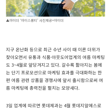
▲아이더 ‘아이스롱티’ 사진제공=아이더
지구 온난화 등으로 최근 수년 사이 때 이른 더위가
찾아오면서 유통과 식품·아웃도어업계의 여름 마케팅
도 3~4월로 앞당겨지고 있다. 갈수록 짧아지는 봄에
는 단기 프로모션으로 마케팅 효과를 극대화하는 한
편 여름 관련 상품을 경쟁사에 앞서 출시함으로써 여
름 마케팅에 총력전을 펼치는 모양새다.
3일 업계에 따르면 롯데제과는 4월 롯데지알에스로