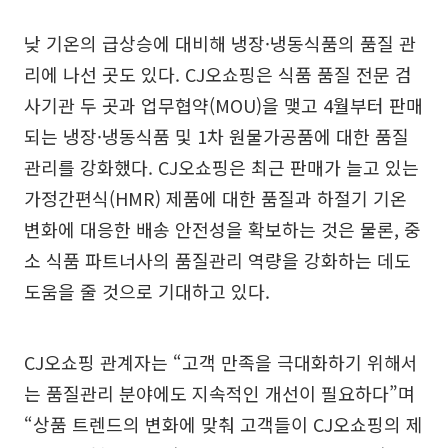
낮 기온의 급상승에 대비해 냉장·냉동식품의 품질 관
리에 나선 곳도 있다. CJ오쇼핑은 식품 품질 전문 검
사기관 두 곳과 업무협약(MOU)을 맺고 4월부터 판매
되는 냉장·냉동식품 및 1차 원물가공품에 대한 품질
관리를 강화했다. CJ오쇼핑은 최근 판매가 늘고 있는
가정간편식(HMR) 제품에 대한 품질과 하절기 기온
변화에 대응한 배송 안전성을 확보하는 것은 물론, 중
소 식품 파트너사의 품질관리 역량을 강화하는 데도
도움을 줄 것으로 기대하고 있다.
CJ오쇼핑 관계자는 “고객 만족을 극대화하기 위해서
는 품질관리 분야에도 지속적인 개선이 필요하다”며
“상품 트렌드의 변화에 맞춰 고객들이 CJ오쇼핑의 제