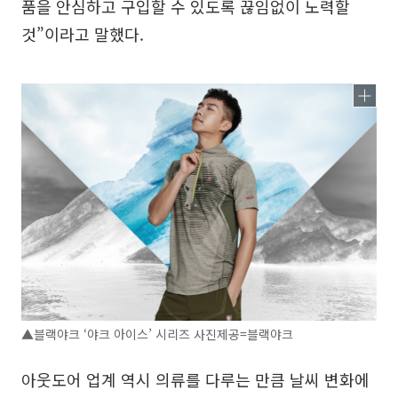
품을 안심하고 구입할 수 있도록 끊임없이 노력할
것”이라고 말했다.
▲블랙야크 ‘야크 아이스’ 시리즈 사진제공=블랙야크
아웃도어 업계 역시 의류를 다루는 만큼 날씨 변화에