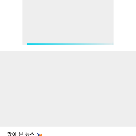
많이 본 뉴스