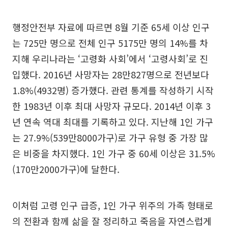
행정안전부 자료에 따르면 8월 기준 65세 이상 인구
는 725만 명으로 전체 인구 5175만 명의 14%를 차
지해 우리나라는 ‘고령화 사회’에서 ‘고령사회’로 진
입했다. 2016년 사망자는 28만827명으로 전년보다
1.8%(4932명) 증가했다. 관련 통계를 작성하기 시작
한 1983년 이후 최대 사망자 규모다. 2014년 이후 3
년 연속 역대 최대를 기록하고 있다. 지난해 1인 가구
는 27.9%(539만8000가구)로 가구 유형 중 가장 많
은 비중을 차지했다. 1인 가구 중 60세 이상은 31.5%
(170만2000가구)에 달한다.
이처럼 고령 인구 급증, 1인 가구 위주의 가족 형태로
의 전환과 함께 삶을 잘 정리하고 죽음을 자연스럽게