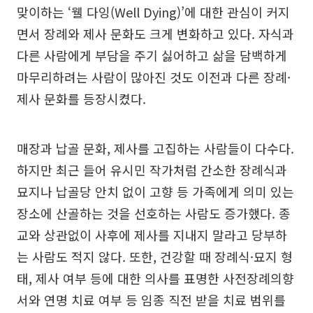
맞이하는 ‘웰 다잉(Well Dying)’에 대한 관심이 커지
면서 장례와 제사 문화도 크게 변화하고 있다. 자식과
다른 사람에게 부담을 주기 싫어하고 삶을 담백하게
마무리하려는 사람이 많아진 것도 이전과 다른 장례·
제사 문화를 등장시켰다.
매장과 납골 문화, 제사를 고집하는 사람들이 다수다.
하지만 최근 들어 유시민 작가처럼 간소한 장례식과
묘지나 납골당 안치 없이 고향 등 가족에게 의미 있는
장소에 산골하는 것을 선호하는 사람도 증가했다. 종
교와 상관없이 사후에 제사를 지내지 말라고 당부하
는 사람도 적지 않다. 또한, 건강할 때 장례식·묘지 형
태, 제사 여부 등에 대한 의사를 표명한 사전장례의향
서와 연명 치료 여부 등 임종 직전 받을 치료 범위를