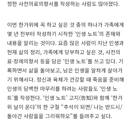
정한 사전의료의향서를 작성하는 사람도 많아졌다.
이번 한가위에 꼭 하고 싶은 것 중의 하나가 가족에게
몇 년 전부터 작성하기 시작한 ‘인생 노트’의 존재와
내용을 알리는 것이다. 요즘 많은 사람이 지난 인생과
현재 삶의 정리, 가족에게 당부하고 싶은 것, 사전의
료·장례의향서 등을 담은 ‘인생 노트’를 쓰고 있다. 기
록하면서 삶을 돌아보고, 남은 인생을 알차게 살아가
기 위해서다. 정신과 육체가 건강할 때 죽음을 준비해
인생의 담백한 마무리를 하려는 사람들도 ‘인생 노
트’를 작성한다. ‘인생 노트’ 고지(告知)와 함께 ‘한가
위 날이 온다’의 한 구절 “추석이 되면/ 나는 반드시/
돌아간 사람들을 그리워하오”를 들려주고 싶다.