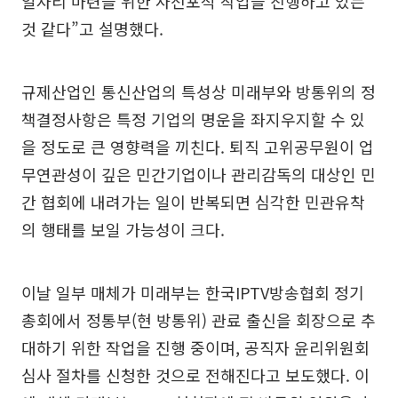
일자리 마련을 위한 사전포석 작업을 진행하고 있는
것 같다”고 설명했다.
규제산업인 통신산업의 특성상 미래부와 방통위의 정
책결정사항은 특정 기업의 명운을 좌지우지할 수 있
을 정도로 큰 영향력을 끼친다. 퇴직 고위공무원이 업
무연관성이 깊은 민간기업이나 관리감독의 대상인 민
간 협회에 내려가는 일이 반복되면 심각한 민관유착
의 행태를 보일 가능성이 크다.
이날 일부 매체가 미래부는 한국IPTV방송협회 정기
총회에서 정통부(현 방통위) 관료 출신을 회장으로 추
대하기 위한 작업을 진행 중이며, 공직자 윤리위원회
심사 절차를 신청한 것으로 전해진다고 보도했다. 이