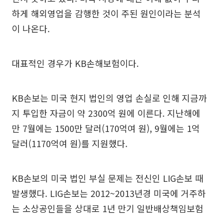
하게 해외영업을 감행한 것이 주된 원인이라는 분석
이 나온다.
대표적인 경우가 KB손해보험이다.
KB손보는 미국 현지 법인의 영업 손실로 인해 지금까
지 투입한 자금이 약 2300억 원에 이른다. 지난해에
만 7월에는 1500만 달러(170억여 원), 9월에는 1억
달러(1170억여 원)를 지원했다.
KB손보의 미국 법인 부실 문제는 전신인 LIG손보 때
발생했다. LIG손보는 2012~2013년경 미국에 거주하
는 소상공인들을 상대로 1년 만기 일반배상책임보험