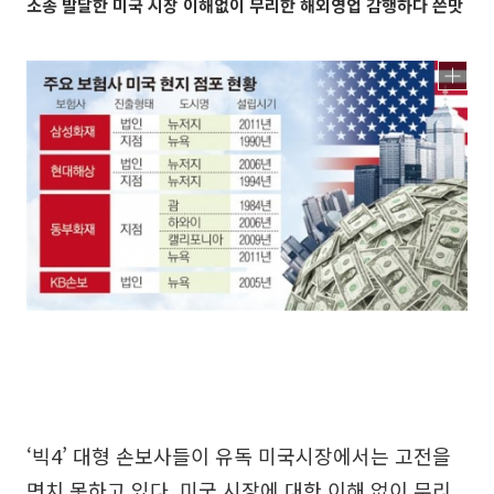
소송 발달한 미국 시장 이해없이 무리한 해외영업 감행하다 쓴맛
‘빅4’ 대형 손보사들이 유독 미국시장에서는 고전을
면치 못하고 있다. 미국 시장에 대한 이해 없이 무리