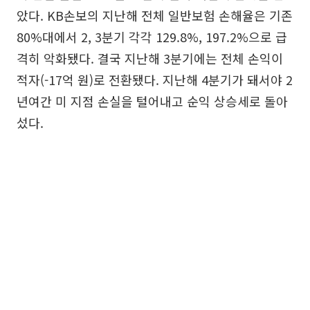
았다. KB손보의 지난해 전체 일반보험 손해율은 기존
80%대에서 2, 3분기 각각 129.8%, 197.2%으로 급
격히 악화됐다. 결국 지난해 3분기에는 전체 손익이
적자(-17억 원)로 전환됐다. 지난해 4분기가 돼서야 2
년여간 미 지점 손실을 털어내고 순익 상승세로 돌아
섰다.