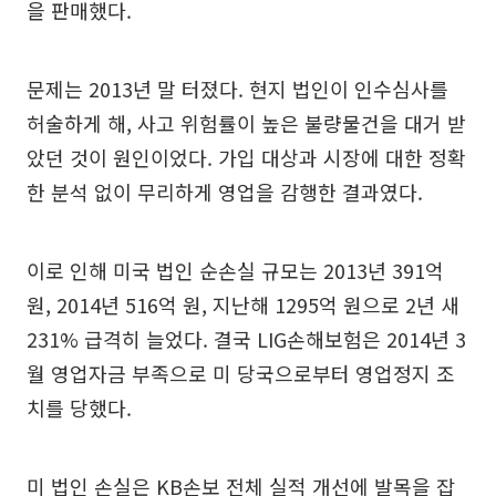
을 판매했다.
문제는 2013년 말 터졌다. 현지 법인이 인수심사를
허술하게 해, 사고 위험률이 높은 불량물건을 대거 받
았던 것이 원인이었다. 가입 대상과 시장에 대한 정확
한 분석 없이 무리하게 영업을 감행한 결과였다.
이로 인해 미국 법인 순손실 규모는 2013년 391억
원, 2014년 516억 원, 지난해 1295억 원으로 2년 새
231% 급격히 늘었다. 결국 LIG손해보험은 2014년 3
월 영업자금 부족으로 미 당국으로부터 영업정지 조
치를 당했다.
미 법인 손실은 KB손보 전체 실적 개선에 발목을 잡