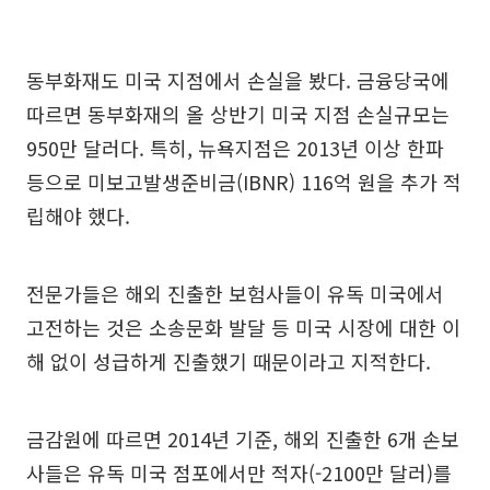
동부화재도 미국 지점에서 손실을 봤다. 금융당국에
따르면 동부화재의 올 상반기 미국 지점 손실규모는
950만 달러다. 특히, 뉴욕지점은 2013년 이상 한파
등으로 미보고발생준비금(IBNR) 116억 원을 추가 적
립해야 했다.
전문가들은 해외 진출한 보험사들이 유독 미국에서
고전하는 것은 소송문화 발달 등 미국 시장에 대한 이
해 없이 성급하게 진출했기 때문이라고 지적한다.
금감원에 따르면 2014년 기준, 해외 진출한 6개 손보
사들은 유독 미국 점포에서만 적자(-2100만 달러)를