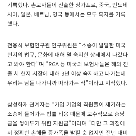
기록했다. 손보사들이 진출한 싱가포르, 중국, 인도네
시아, 일본, 베트남, 영국 등에서는 모두 흑자를 기록
했다.
전용석 보험연구원 연구위원은 “소송이 발달한 미국
현지의 법규, 문화에 대해 덜 숙지한 상태에서 나갔다
고 봐야 한다”며 “RGA 등 미국의 보험사들은 해외 진
출 시 현지 시장에 대해 3년 이상 숙지하고 나가는데
우리는 남들 나가니까 따라가는 식”이라고 지적했다.
삼성화재 관계자는 “가입 기업의 직원들이 제기하는
소송에 들어가는 법률 비용 때문에 보수적으로 충당
금을 쌓아두기 위한 지원금”이라며 “다만 그 과정에
서 정확한 손해율 증가폭을 밝힐 순 없지만 전년 대비