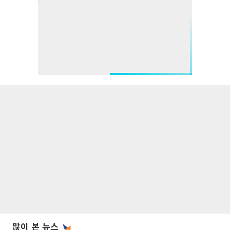
많이 본 뉴스