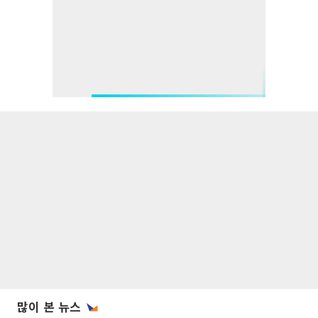
많이 본 뉴스