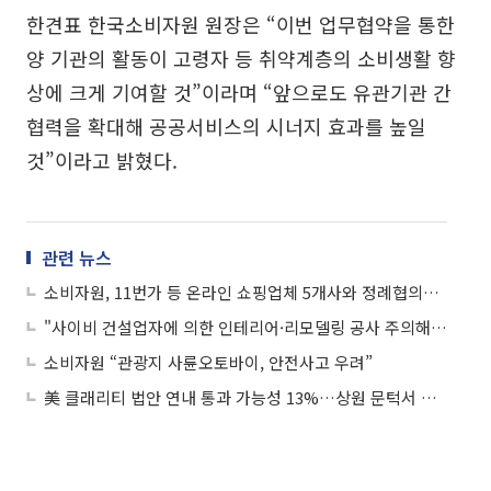
한견표 한국소비자원 원장은 “이번 업무협약을 통한
양 기관의 활동이 고령자 등 취약계층의 소비생활 향
상에 크게 기여할 것”이라며 “앞으로도 유관기관 간
협력을 확대해 공공서비스의 시너지 효과를 높일
것”이라고 밝혔다.
관련 뉴스
소비자원, 11번가 등 온라인 쇼핑업체 5개사와 정례협의회 발족
"사이비 건설업자에 의한 인테리어·리모델링 공사 주의해야"
소비자원 “관광지 사륜오토바이, 안전사고 우려”
美 클래리티 법안 연내 통과 가능성 13%…상원 문턱서 제동