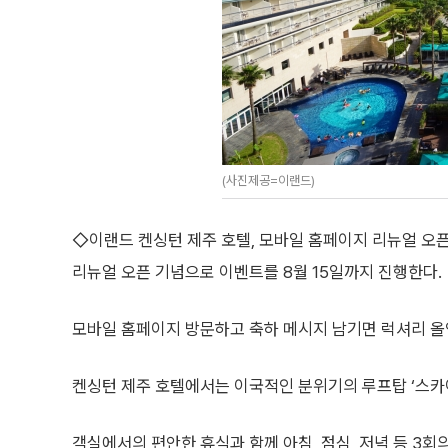
(사진제공=이랜드)
◇이랜드 켄싱턴 제주 호텔, 모바일 홈페이지 리뉴얼 오
리뉴얼 오픈 기념으로 이벤트를 8월 15일까지 진행한다.
모바일 홈페이지 방문하고 축하 메시지 남기면 럭셔리 
켄싱턴 제주 호텔에서는 이국적인 분위기의 루프탑 ‘스카이
객실에서의 편안한 휴식과 함께 아침, 점심, 저녁 등 3회의