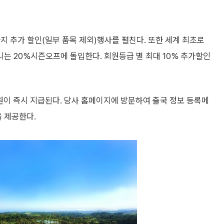
지 추가 할인(일부 품목 제외)행사를 펼친다. 또한 세계 최초로
는 20%시즌오프에 돌입한다. 회원등급 별 최대 10% 추가할인
만원이 즉시 지급된다. 당사 홈페이지에 방문하여 출국 정보 등록메
 제공한다.