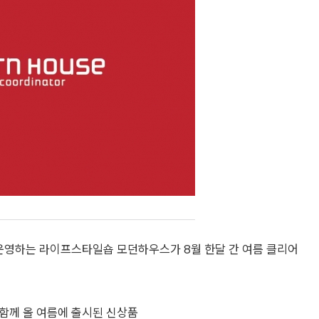
운영하는 라이프스타일숍 모던하우스가 8월 한달 간 여름 클리어
 함께 올 여름에 출시된 신상품