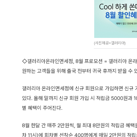
(사진제공=갤러리아)
◇갤러리아온라인면세점, 8월 프로모션 = 갤러리아 온
원하는 고객들을 위해 출국 전부터 귀국 후까지 받을 수 
갤러리아 온라인면세점에 신규 회원으로 가입하면 신규 가
있다. 올해 말까지 신규 회원 가입 시 적립금 5000원과 
별 혜택이 주어진다.
8월 한달 간 매주 2만원씩, 월 최대 8만원의 적립금 혜택
차 11시)에 회차별 선착순 400명에게 매일 2만원의 적