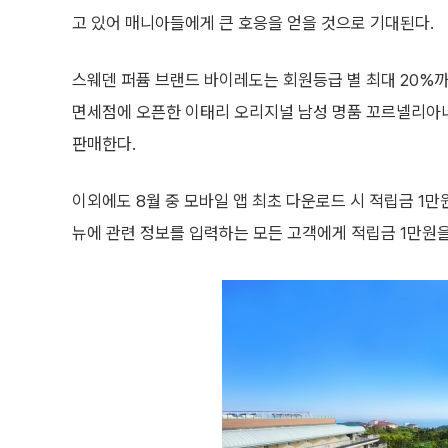
고 있어 매니아들에게 큰 호응을 얻을 것으로 기대된다.
스웨덴 퍼퓸 브랜드 바이레도는 회원등급 별 최대 20%까
면세점에 오픈한 이태리 오리지널 남성 명품 꼬르넬리아니
판매한다.
이외에도 8월 중 모바일 앱 최초 다운로드 시 적립금 1
뉴에 관련 정보를 입력하는 모든 고객에게 적립금 1만원을