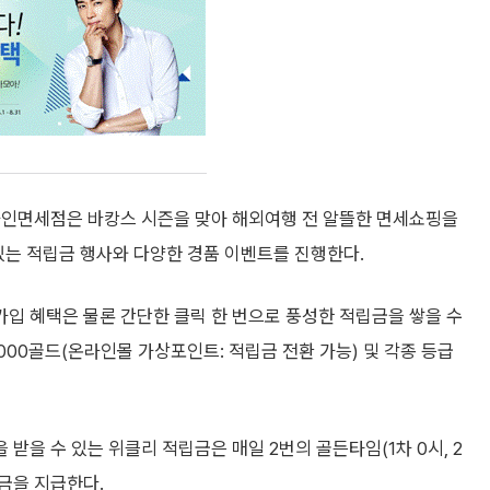
라인면세점은 바캉스 시즌을 맞아 해외여행 전 알뜰한 면세쇼핑을
있는 적립금 행사와 다양한 경품 이벤트를 진행한다.
입 혜택은 물론 간단한 클릭 한 번으로 풍성한 적립금을 쌓을 수
1000골드(온라인몰 가상포인트: 적립금 전환 가능) 및 각종 등급
을 받을 수 있는 위클리 적립금은 매일 2번의 골든타임(1차 0시, 2
립금을 지급한다.