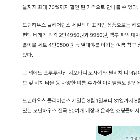
들까지 최대 70%까지 할인 된 가격으로 만나볼 수 있다.
모던하우스 클리어런스 세일의 대표적인 상품으로는 리오
편백 베개가 각각 2만4950원과 9950원, 뱀부 짜임 대자
홑이불 세트 4만9500원 등 열대야를 이기는 여름 침구
있다.
그 외에도 포루투갈산 지오바니 도자기와 펄비치 디너웨어
브 및 비치 타올 등 다양한 여름 휴가철 아이템들도 할인된
모던하우스 클리어런스 세일은 8월 1일부터 31일까지 8월
있는 모던하우스 전국 50여개 매장과 온라인 쇼핑몰에서