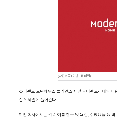
(사진제공=이랜드리테일)
◇이랜드 모던하우스 클리언스 세일 = 이랜드리테일이 
런스 세일에 들어간다.
이번 행사에서는 각종 여름 침구 및 욕실, 주방용품 등 과