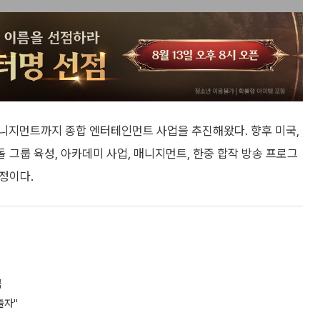
니지먼트까지 종합 엔터테인먼트 사업을 추진해왔다. 향후 미국,
돌 그룹 육성, 아카데미 사업, 매니지먼트, 한중 합작 방송 프로그
예정이다.
극
출자"