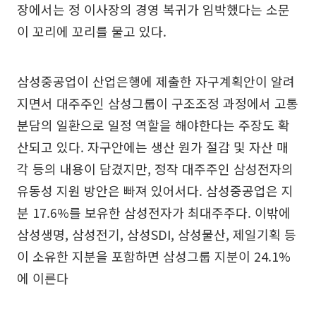
장에서는 정 이사장의 경영 복귀가 임박했다는 소문
이 꼬리에 꼬리를 물고 있다.
삼성중공업이 산업은행에 제출한 자구계획안이 알려
지면서 대주주인 삼성그룹이 구조조정 과정에서 고통
분담의 일환으로 일정 역할을 해야한다는 주장도 확
산되고 있다. 자구안에는 생산 원가 절감 및 자산 매
각 등의 내용이 담겼지만, 정작 대주주인 삼성전자의
유동성 지원 방안은 빠져 있어서다. 삼성중공업은 지
분 17.6%를 보유한 삼성전자가 최대주주다. 이밖에
삼성생명, 삼성전기, 삼성SDI, 삼성물산, 제일기획 등
이 소유한 지분을 포함하면 삼성그룹 지분이 24.1%
에 이른다