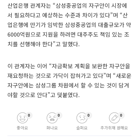
산업은행 관계자는 “삼성중공업의 자구안이 시장에
서 필요하다고 예상하는 수준과 차이가 있다”며 “산
업은행에 만기가 임박한 삼성중공업의 대출규모가 약
6000억원으로 지원을 하려면 대주주도 책임 있는 조
치를 선행해야 한다”고 말했다.
이 관계자는 이어 “자금확보 계획을 보완한 자구안을
재요청하는 것으로 가닥이 잡혀가고 있다”며 “새로운
자구안에는 삼성그룹 차원에서 할 수 있는 것이 담겨
야할 것으로 안다”고 덧붙였다.
0
0
0
0
좋아요
화나요
슬퍼요
추가취재 원해요