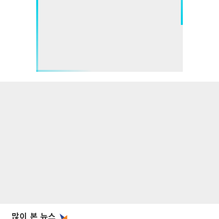
많이 본 뉴스