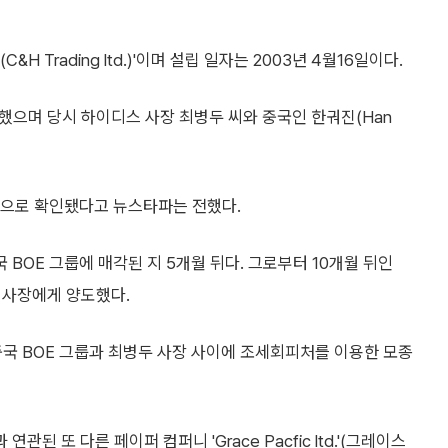
 Trading ltd.)'이며 설립 일자는 2003년 4월16일이다.
했으며 당시 하이디스 사장 최병두 씨와 중국인 한궈진(Han
원으로 확인됐다고 뉴스타파는 전했다.
국 BOE 그룹에 매각된 지 5개월 뒤다. 그로부터 10개월 뒤인
전 사장에게 양도했다.
중국 BOE 그룹과 최병두 사장 사이에 조세회피처를 이용한 모종
 또 다른 페이퍼 컴퍼니 'Grace Pacfic ltd.'(그레이스