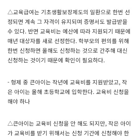
△교육급여는 기초생활보장제도의 일환으로 한번 선
정되면 계속 그 자격이 유지되며 증명서도 발급받을
수 있다. 반면 교육비는 예산에 따라 지원되기 때문에
매년 대상자를 새로 선정한다. 학부모의 편의를 위해
한번 신청하면 올해도 신청하는 것으로 간주해 대신
신청하는 것이기 때문에 확인이 필요하다.
- 형제 중 큰아이는 작년에 교육비를 지원받았고, 작
은 아이는 올해 초등학교에 입학한다. 교육비 신청을
해야 하나
△큰아이는 교육비 신청을 안 해도 되지만, 작은 아이
가 교육비를 받기 위해서는 신청 기간에 신청해야 한