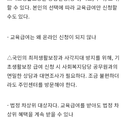
할 수 있다. 본인의 선택에 따라 교육급여만 신청할
수도 있다.
- 교육급여는 왜 온라인 신청이 되지 않나
△국민의 최저생활보장과 사각지대 방지를 위해, 기
초생활보장 급여 신청 시 사회복지담당 공무원과의
면밀한 상담과 대면조사가 필요하다. 조금 불편하더
라도 주민센터를 방문해야 한다.
- 법정 차상위 대상자다. 교육급여를 받아도 법정 차
상위 혜택을 계속 받을 수 있나