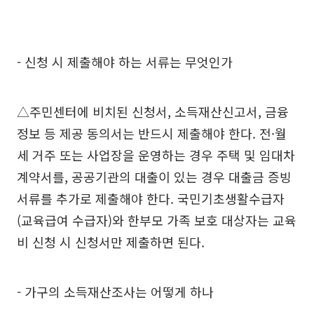
- 신청 시 제출해야 하는 서류는 무엇인가
△주민센터에 비치된 신청서, 소득재산신고서, 금융
정보 등 제공 동의서는 반드시 제출해야 한다. 전·월
세 거주 또는 사업장을 운영하는 경우 주택 및 임대차
계약서를, 공공기관의 대출이 있는 경우 대출금 증빙
서류를 추가로 제출해야 한다. 국민기초생활수급자
(교육급여 수급자)와 한부모 가족 보호 대상자는 교육
비 신청 시 신청서만 제출하면 된다.
- 가구의 소득재산조사는 어떻게 하나