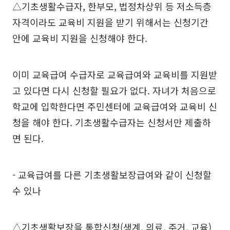
△기초생활수급자, 한부모, 법정차상위 등 저소득층
자격이라도 교육비 지원을 받기 위해서는 신청기간
안에 교육비 지원을 신청해야 한다.
이미 교육급여 수급자로 교육급여와 교육비를 지원받
고 있다면 다시 신청할 필요가 없다. 자녀가 처음으로
학교에 입학한다면 주민센터에 교육급여와 교육비 신
청을 해야 한다. 기초생활수급자는 신청서만 제출하
면 된다.
- 교육급여를 다른 기초생활보장급여와 같이 신청할
수 있나
△기초생활보장을 통합신청(생계, 의료, 주거, 교육)