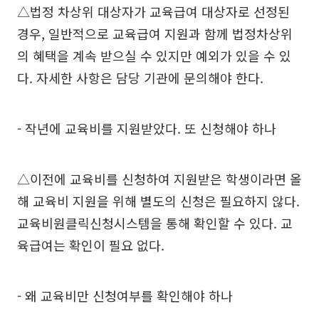
△법정 차상위 대상자가 교육급여 대상자로 선정된
경우, 일반적으로 교육급여 지원과 함께 법정차상위
의 혜택을 계속 받으실 수 있지만 예외가 있을 수 있
다. 자세한 사항은 담당 기관에 문의해야 한다.
- 작년에 교육비를 지원받았다. 또 신청해야 하나
△이전에 교육비를 신청하여 지원받은 학생이라면 올
해 교육비 지원을 위해 별도의 신청은 필요하지 않다.
교육비원클릭신청시스템을 통해 확인할 수 있다. 교
육급여는 확인이 필요 없다.
- 왜 교육비만 신청여부를 확인해야 하나