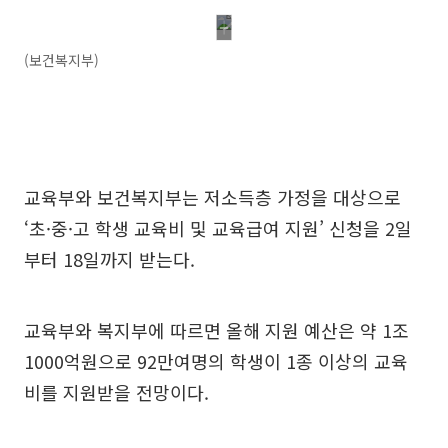
(보건복지부)
교육부와 보건복지부는 저소득층 가정을 대상으로
‘초·중·고 학생 교육비 및 교육급여 지원’ 신청을 2일
부터 18일까지 받는다.
교육부와 복지부에 따르면 올해 지원 예산은 약 1조
1000억원으로 92만여명의 학생이 1종 이상의 교육
비를 지원받을 전망이다.