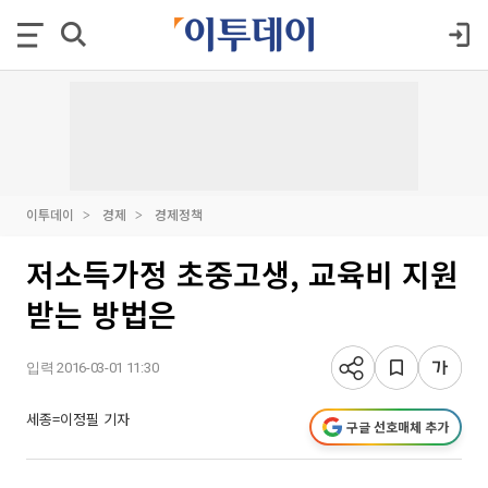
이투데이
경제
경제정책
저소득가정 초중고생, 교육비 지원
받는 방법은
입력 2016-03-01 11:30
세종=이정필 기자
구글 선호매체 추가