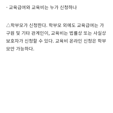
- 교육급여와 교육비는 누가 신청하나
△학부모가 신청한다. 학부모 외에도 교육급여는 가
구원 및 기타 관계인이, 교육비는 법률상 또는 사실상
보호자가 신청할 수 있다. 교육비 온라인 신청은 학부
모만 가능하다.