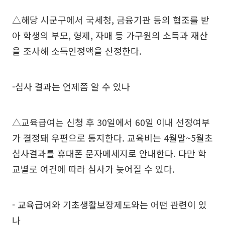
△해당 시군구에서 국세청, 금융기관 등의 협조를 받
아 학생의 부모, 형제, 자매 등 가구원의 소득과 재산
을 조사해 소득인정액을 산정한다.
-심사 결과는 언제쯤 알 수 있나
△교육급여는 신청 후 30일에서 60일 이내 선정여부
가 결정돼 우편으로 통지한다. 교육비는 4월말~5월초
심사결과를 휴대폰 문자메세지로 안내한다. 다만 학
교별로 여건에 따라 심사가 늦어질 수 있다.
- 교육급여와 기초생활보장제도와는 어떤 관련이 있
나