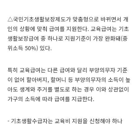
△국민기초생활보장제도가 맞춤형으로 바뀌면서 개
인의 상황에 맞춰 급여를 지원한다. 교육급여는 기초
생활보장급여 중 하나로 지원기준이 가장 완화돼(중
위소득 50%) 있다.
특히 교육급여는 다른 급여와 달리 부양의무자 기준
이 없어 할아버지, 할머니 등 부양의무자의 소득이 높
아도 생계와 주거를 별도로 하는 경우 이와 상관없이
가구의 소득에 따라 급여를 지급한다.
- 기초생활수급자는 교육비 지원을 신청해야 하나