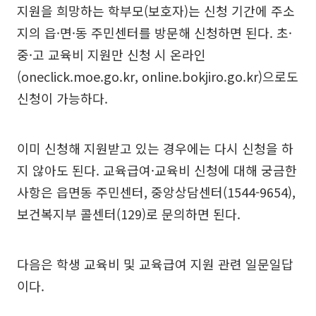
지원을 희망하는 학부모(보호자)는 신청 기간에 주소
지의 읍·면·동 주민센터를 방문해 신청하면 된다. 초·
중·고 교육비 지원만 신청 시 온라인
(oneclick.moe.go.kr, online.bokjiro.go.kr)으로도
신청이 가능하다.
이미 신청해 지원받고 있는 경우에는 다시 신청을 하
지 않아도 된다. 교육급여·교육비 신청에 대해 궁금한
사항은 읍면동 주민센터, 중앙상담센터(1544-9654),
보건복지부 콜센터(129)로 문의하면 된다.
다음은 학생 교육비 및 교육급여 지원 관련 일문일답
이다.