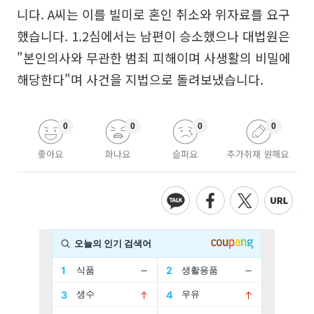
니다. A씨는 이를 빌미로 혼인 취소와 위자료를 요구
했습니다. 1.2심에서는 남편이 승소했으나 대법원은
"본인의사와 무관한 범죄 피해이며 사생활의 비밀에
해당한다"며 사건을 지법으로 돌려보냈습니다.
0
0
0
0
좋아요
화나요
슬퍼요
추가취재 원해요