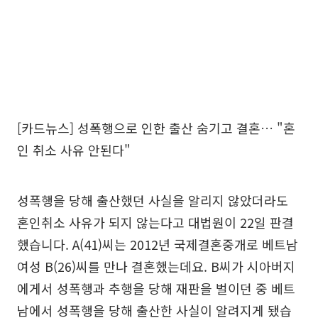
[카드뉴스] 성폭행으로 인한 출산 숨기고 결혼… "혼
인 취소 사유 안된다"
성폭행을 당해 출산했던 사실을 알리지 않았더라도
혼인취소 사유가 되지 않는다고 대법원이 22일 판결
했습니다. A(41)씨는 2012년 국제결혼중개로 베트남
여성 B(26)씨를 만나 결혼했는데요. B씨가 시아버지
에게서 성폭행과 추행을 당해 재판을 벌이던 중 베트
남에서 성폭행을 당해 출산한 사실이 알려지게 됐습