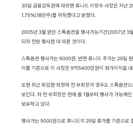
30일 금융감독원에 따르면 휴니드 이창수 사장은 지난 2
1.79%(18만주)를 취득했다고 밝혔다.
2005년 3월 받은 스톡옵션을 행사가능기간(2007년 3월
되자 전량 행사한 데 따른 것이다.
스톡옵션 행사가는 6000원. 반면 휴니드 주가는 29일 현
이를 기준으로 이 사장은 9억5400만원이 평가이익을 내
또한 최근 퇴임한 차정하 전 부회장의 경우도 스톡옵션으
보인다. 차 전 부회장은 현재 올 1월부터 행사가 가능해진
보유하고 있다.
행사가는 5000원으로 휴니드의 29일 종가를 기준으로 할