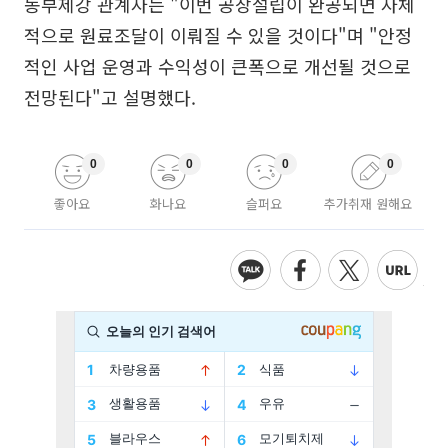
동부제강 관계자는 "이번 공장설립이 완공되면 자체
적으로 원료조달이 이뤄질 수 있을 것이다"며 "안정
적인 사업 운영과 수익성이 큰폭으로 개선될 것으로
전망된다"고 설명했다.
0
0
0
0
좋아요
화나요
슬퍼요
추가취재 원해요