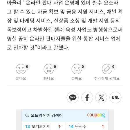
아울러 “온라인 판매 사업 운영에 있어 필수 요소라
고 할 수 있는 자금 확보 및 금융 지원 서비스, 채널 확
장 및 마케팅 서비스, 신상품 소싱 및 개발 지원 등의
독보적이고 차별화된 셀러 육성 사업도 병행함으로써
명실 공히 온라인 판매자들을 위한 통합 서비스 업체
로 진화할 것”이라고 말했다.
0
0
0
0
좋아요
화나요
슬퍼요
추가취재 원해요