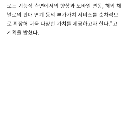
로는 기능적 측면에서의 향상과 모바일 연동, 해외 채
널로의 판매 연계 등의 부가가치 서비스를 순차적으
로 확장해 더욱 다양한 가치를 제공하고자 한다.”고
계획을 밝혔다.