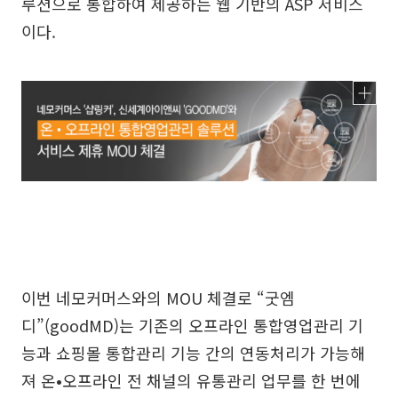
루션으로 통합하여 제공하는 웹 기반의 ASP 서비스
이다.
이번 네모커머스와의 MOU 체결로 “굿엠
디”(goodMD)는 기존의 오프라인 통합영업관리 기
능과 쇼핑몰 통합관리 기능 간의 연동처리가 가능해
져 온•오프라인 전 채널의 유통관리 업무를 한 번에