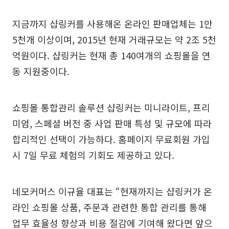
지금까지 샵링커를 사용해온 온라인 판매업체는 1만
5천개 이상이며, 2015년 현재 거래규모는 약 2조 5천
억원이다. 샵링커는 현재 총 140여개의 쇼핑몰을 연
동 지원중이다.
쇼핑몰 통합관리 솔루션 샵링커는 미니라이트, 프리
미엄, 스페셜 버전 중 사업 판매 특성 및 규모에 따라
합리적인 선택이 가능하다. 홈페이지 무료회원 가입
시 7일 무료 체험의 기회도 제공하고 있다.
네모커머스 이규율 대표는 “현재까지는 샵링커가 온
라인 쇼핑몰 상품, 주문과 관련한 통합 관리를 통해
업무 효율성 향상과 비용 절감에 기여해 왔다면 앞으