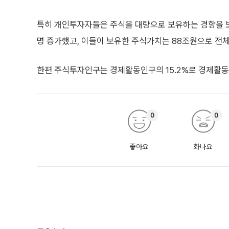
특히 개인투자자들은 주식을 대량으로 보유하는 경향을 보였
명 증가했고, 이들이 보유한 주식가치는 88조원으로 전체
한편 주식투자인구는 경제활동인구의 15.2%로 경제활동인
0
0
좋아요
화나요