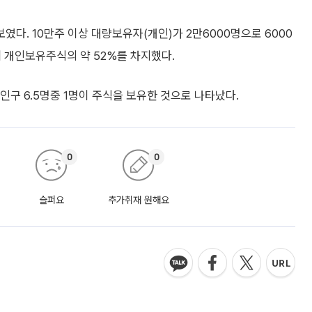
다. 10만주 이상 대량보유자(개인)가 2만6000명으로 6000
 개인보유주식의 약 52%를 차지했다.
구 6.5명중 1명이 주식을 보유한 것으로 나타났다.
0
0
슬퍼요
추가취재 원해요