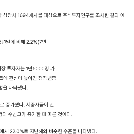
닥 상장사 1694개사를 대상으로 주식투자인구를 조사한 결과 이
년말에 비해 2.2%(7만
 투자자는 1만5000명 가
테크에 관심이 높아진 청장년층
명을 나타냈다.
%로 증가했다. 시중자금이 간
의 수신고가 증가한 데 따른 것이다.
6%에서 22.0%로 지난해와 비슷한 수준을 나타냈다.