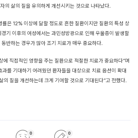
환자의 삶의 질을 유의하게 개선시키는 것으로 나타났다.
률은 12% 이상에 달할 정도로 흔한 질환이지만 질환의 특성 상
 폐경기 이후의 여성에서는 과민성방광으로 인해 우울증이 발생할
 동반하는 경우가 많아 조기 치료가 매우 중요하다.
상에 직접적인 영향을 주는 질환으로 적절한 치료가 중요하다”며
 효과를 기대하기 어려웠던 환자들을 대상으로 치료 옵션이 확대
삶의 질을 개선하는데 크게 기여할 것으로 기대된다”고 전했다.
0
0