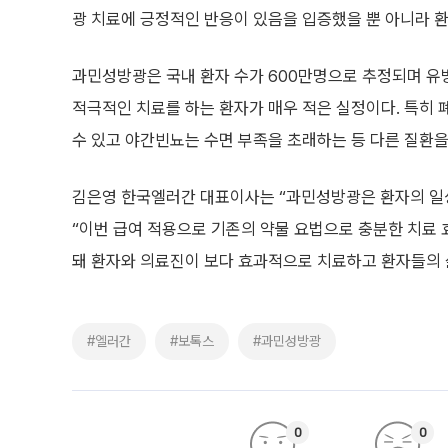
광 치료에 긍정적인 반응이 있음을 입증했을 뿐 아니라 
과민성방광은 국내 환자 수가 600만명으로 추정되며 유병
적극적인 치료를 하는 환자가 매우 적은 실정이다. 특히
수 있고 야간빈뇨는 수면 부족을 초래하는 등 다른 질환을
김은영 한국엘러간 대표이사는 “과민성방광은 환자의 일
“이번 급여 적용으로 기존의 약물 요법으로 충분한 치료
돼 환자와 의료진이 보다 효과적으로 치료하고 환자들의 
#엘러간
#보톡스
#과민성방광
0
0