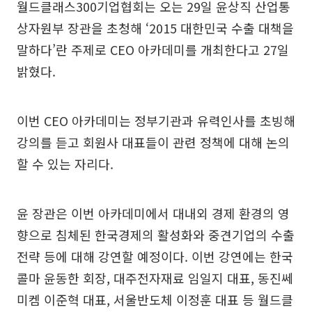
월드클래스300기업협회는 오는 29일 윤상직 산업통
상자원부 장관을 초청해 ‘2015 대한민국 수출 대책을
말하다’란 주제로 CEO 아카데미를 개최한다고 27일
밝혔다.
이번 CEO 아카데미는 정부기관과 유력인사를 초빙해
강의를 듣고 회원사 대표들이 관련 정책에 대해 논의
할 수 있는 자리다.
윤 장관은 이번 아카데미에서 대내외 경제 환경의 영
향으로 침체된 한국경제의 활성화와 중견기업의 수출
전략 등에 대해 강연할 예정이다. 이번 강연에는 한국
콜마 윤동한 회장, 대주전자재료 임일지 대표, 동진쎄
미켐 이준혁 대표, 서울반도체 이정훈 대표 등 월드클