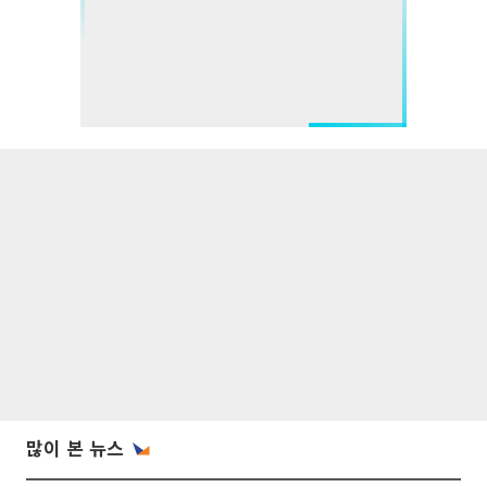
많이 본 뉴스