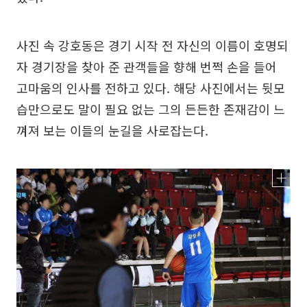
사진 속 강호동은 경기 시작 전 자신의 이름이 호명되
자 경기장을 찾아 준 관객들을 향해 번쩍 손을 들어
고마움의 인사를 전하고 있다. 해당 사진에서는 뒷모
습만으로도 말이 필요 없는 그의 든든한 존재감이 느
껴져 보는 이들의 눈길을 사로잡는다.