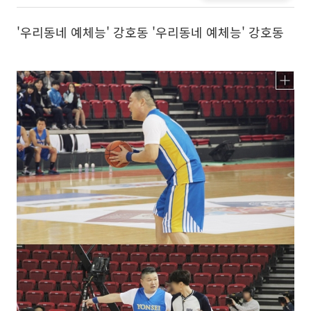
'우리동네 예체능' 강호동 '우리동네 예체능' 강호동