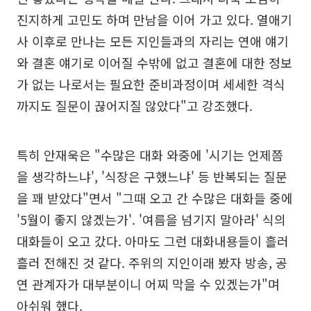
진지하게 고민도 하며 만남을 이어 가고 있다. 열애기
사 이후로 만나는 모든 지인들과의 자리는 연애 얘기
와 결혼 얘기로 이어질 수밖에 없고 결혼에 대한 정보
가 없는 나로서는 필요한 준비과정이며 세세한 격식
까지도 질문이 끊어지질 않았다"고 강조했다.
특히 안재욱은 "수많은 대화 와중에 '시기는 언제쯤
을 생각하느냐', '식장은 구했느냐' 등 반복되는 질문
을 꽤 받았다"면서 "그때 오고 간 수많은 대화들 중에
'5월이 좋지 않겠는가'. '여름을 넘기지 말아라' 식의
대화들이 오고 갔다. 아마도 그런 대화내용들이 흘러
흘러 전해진 것 같다. 주위의 지인이래 봤자 방송, 공
연 관계자가 대부분이니 어찌 막을 수 있겠는가"며
아쉬워 했다.