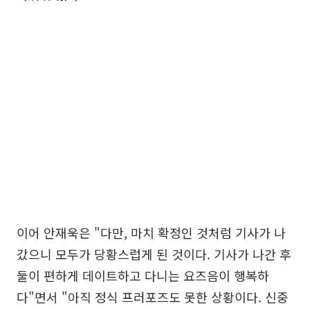
이어 안재욱은 "다만, 마치 확정인 것처럼 기사가 나
갔으니 모두가 당황스럽게 된 것이다. 기사가 나간 후
둘이 편하게 데이트하고 다니는 요즈음이 행복하
다"면서 "아직 정식 프러포즈도 못한 상황이다. 신중