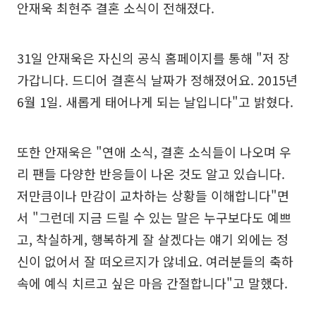
안재욱 최현주 결혼 소식이 전해졌다.
31일 안재욱은 자신의 공식 홈페이지를 통해 "저 장
가갑니다. 드디어 결혼식 날짜가 정해졌어요. 2015년
6월 1일. 새롭게 태어나게 되는 날입니다"고 밝혔다.
또한 안재욱은 "연애 소식, 결혼 소식들이 나오며 우
리 팬들 다양한 반응들이 나온 것도 알고 있습니다.
저만큼이나 만감이 교차하는 상황들 이해합니다"면
서 "그런데 지금 드릴 수 있는 말은 누구보다도 예쁘
고, 착실하게, 행복하게 잘 살겠다는 얘기 외에는 정
신이 없어서 잘 떠오르지가 않네요. 여러분들의 축하
속에 예식 치르고 싶은 마음 간절합니다"고 말했다.