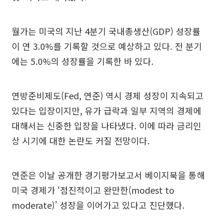
월가는 미국의 지난 4분기 국내총생산(GDP) 성장률
이 연 3.0%를 기록할 것으로 예상하고 있다. 전 분기
에는 5.0%의 성장률을 기록한 바 있다.
연방준비제도(Fed, 연준) 역시 경제 성장이 지속되고
있다는 입장이지만, 유가 급락과 일부 지역의 경제에
대해서는 신중한 입장을 나타냈다. 이에 따라 금리인
상 시기에 대한 논란도 커질 전망이다.
연준은 이날 공개한 경기평가보고서 베이지북을 통해
미국 경제가 ‘점진적이고 완만한(modest to
moderate)’ 성장을 이어가고 있다고 진단했다.