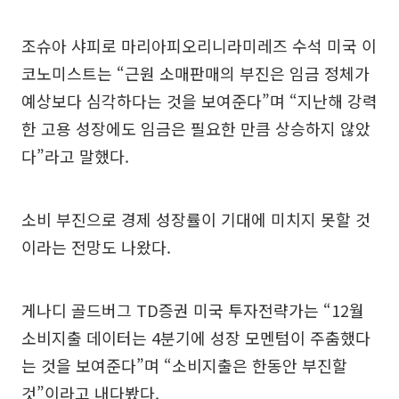
조슈아 샤피로 마리아피오리니라미레즈 수석 미국 이
코노미스트는 “근원 소매판매의 부진은 임금 정체가
예상보다 심각하다는 것을 보여준다”며 “지난해 강력
한 고용 성장에도 임금은 필요한 만큼 상승하지 않았
다”라고 말했다.
소비 부진으로 경제 성장률이 기대에 미치지 못할 것
이라는 전망도 나왔다.
게나디 골드버그 TD증권 미국 투자전략가는 “12월
소비지출 데이터는 4분기에 성장 모멘텀이 주춤했다
는 것을 보여준다”며 “소비지출은 한동안 부진할
것”이라고 내다봤다.