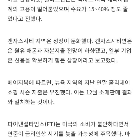
계의 고용이 얼어붙었으며 수요가 15~40% 정도 줄
었다고 전했다.
캔자스시티 지역은 성장이 둔화했다. 캔자스시티연은
은 원유 채굴과 자본지출 전망이 하향됐고, 일부 기업
은 신용을 확보하기 힘든 상황이라고 보고했다.
베이지북에 따르면, 뉴욕 지역의 지난 연말 홀리데이
쇼핑 시즌 지출은 부진했다. 이는 12월 소매판매 결과
와 일치하는 것이다.
파이낸셜타임스(FT)는 미국의 소비가 불안하다면서
연준이 금리인상 시기를 늦출 가능성에 주목했다. 마