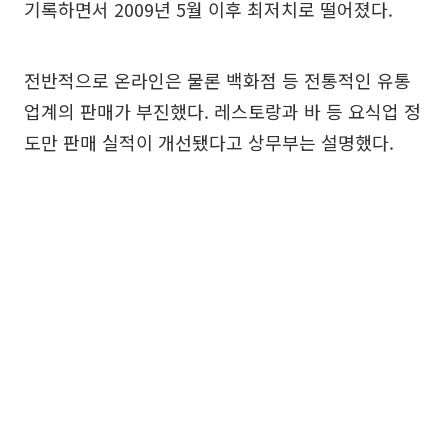
기록하면서 2009년 5월 이후 최저치로 떨어졌다.
전반적으로 온라인은 물론 백화점 등 전통적인 유통
업계의 판매가 부진했다. 레스토랑과 바 등 요식업 정
도만 판매 실적이 개선됐다고 상무부는 설명했다.