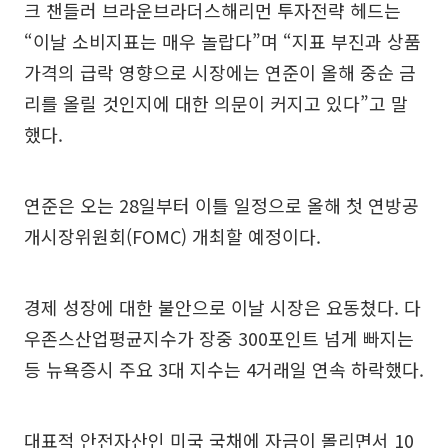
크 챈들러 브라운브라더스해리먼 투자전략 헤드는
“이날 소비지표는 매우 놀랍다”며 “지표 부진과 상품
가격의 급락 영향으로 시장에는 연준이 올해 중순 금
리를 올릴 것인지에 대한 의문이 커지고 있다”고 말
했다.
연준은 오는 28일부터 이틀 일정으로 올해 첫 연방공
개시장위원회(FOMC) 개최할 예정이다.
경제 성장에 대한 불안으로 이날 시장은 요동쳤다. 다
우존스산업평균지수가 장중 300포인트 넘게 빠지는
등 뉴욕증시 주요 3대 지수는 4거래일 연속 하락했다.
대표적 안전자산인 미국 국채에 자금이 몰리면서 10