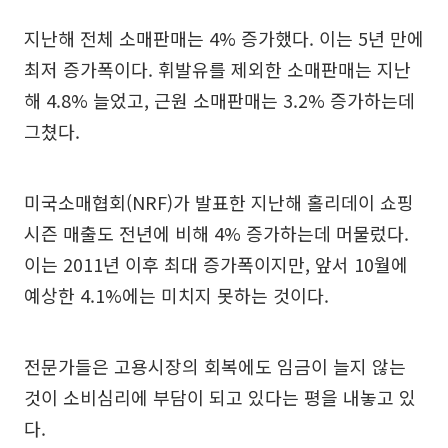
지난해 전체 소매판매는 4% 증가했다. 이는 5년 만에
최저 증가폭이다. 휘발유를 제외한 소매판매는 지난
해 4.8% 늘었고, 근원 소매판매는 3.2% 증가하는데
그쳤다.
미국소매협회(NRF)가 발표한 지난해 홀리데이 쇼핑
시즌 매출도 전년에 비해 4% 증가하는데 머물렀다.
이는 2011년 이후 최대 증가폭이지만, 앞서 10월에
예상한 4.1%에는 미치지 못하는 것이다.
전문가들은 고용시장의 회복에도 임금이 늘지 않는
것이 소비심리에 부담이 되고 있다는 평을 내놓고 있
다.