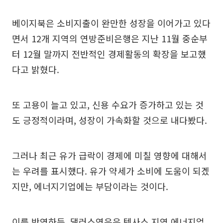
베이지북은 소비지출이 완만한 성장을 이어가고 있다
면서 12개 지역의 연방준비은행은 지난 11월 중순부
터 12월 말까지 전반적인 경제활동의 확장을 보고했
다고 밝혔다.
또 고용이 늘고 있고, 신용 수요가 증가하고 있는 것
도 긍정적이라며, 성장이 가속화할 것으로 내다봤다.
그러나 최근 유가 급락이 경제에 미칠 영향에 대해서
는 우려를 표시했다. 유가 약세가 소비에 도움이 되겠
지만, 에너지기업에는 부담이라는 것이다.
이를 반영하듯, 댈러스연은은 텍사스 지역 에너지업