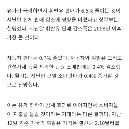
유가가 급락하면서 휘발유 판매가 6.5% 줄어든 것이
지난달 전체 판매 감소에 영향을 미쳤다고 상무부는
설명했다. 지난달 휘발유 판매 감소폭은 2008년 이후
가장 큰 것이다.
자동차 판매는 0.7% 줄었다. 자동차와 휘발유 그리고
건설자재 등을 제외한 근원 소매판매는 0.4% 감소했
다. 월가는 지난달 근원 소매판매가 0.4% 증가할 것
으로 전망했다.
이는 유가 하락이 감세 효과로 이어지면서 소비자들
이 지출을 늘릴 것이라는 기대와는 다른 결과다. 지난
12일 기준 미국의 휘발유 가격은 갤런당 2.10달러를