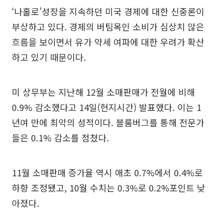
‘나홀로’성장을 지속하던 미국 경제에 대한 신중론이
부상하고 있다. 경제의 버팀목인 소비가 심상치 않은
흐름을 보이면서 유가 약세 여파에 대한 우려가 확산
하고 있기 때문이다.
미 상무부는 지난해 12월 소매판매가 전월에 비해
0.9% 감소했다고 14일(현지시간) 발표했다. 이는 1
년여 만에 최악의 성적이다. 블룸버그를 통해 전문가
들은 0.1% 감소를 점쳤다.
11월 소매판매 증가율 역시 애초 0.7%에서 0.4%로
하향 조정됐고, 10월 수치는 0.3%로 0.2%포인트 낮
아졌다.