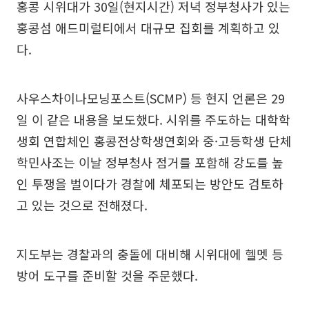
홍콩 시위대가 30일(현지시간) 저녁 정부청사가 있는
홍콩섬 애드미럴티에서 대규모 집회를 계획하고 있
다.
사우스차이나모닝포스트(SCMP) 등 현지 언론은 29
일 이 같은 내용을 보도했다. 시위를 주도하는 대학학
생회 연합체인 홍콩전상학생연회와 중·고등학생 단체
학민사조는 이날 정부청사 점거를 포함해 강도를 높
인 투쟁을 벌이다가 경찰에 체포되는 방안도 검토하
고 있는 것으로 전해졌다.
지도부는 경찰과의 충돌에 대비해 시위대에 헬멧 등
방어 도구를 준비할 것을 주문했다.