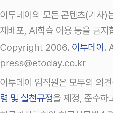
이투데이의 모든 콘텐츠(기사)는
재배포, AI학습 이용 등을 금지
Copyright 2006.
이투데이
.
press@etoday.co.kr
이투데이 임직원은 모두의 의견
령 및 실천규정
을 제정, 준수하