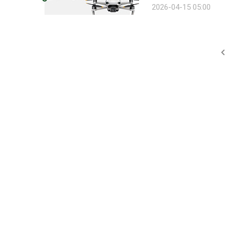
2026-04-15 05:00
고 있다. 하지만 화려한 