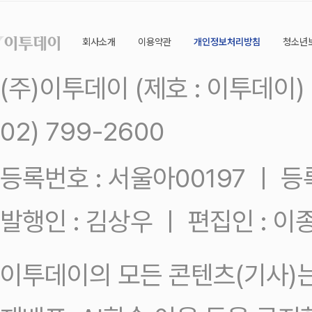
회사소개
이용약관
개인정보처리방침
청소년
(주)이투데이 (제호 : 이투데이
02) 799-2600
등록번호 : 서울아00197 ㅣ 등록일
발행인 : 김상우 ㅣ 편집인 : 
이투데이의 모든 콘텐츠(기사)는