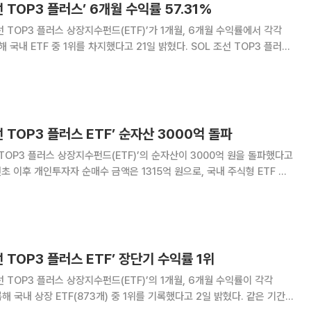
 TOP3 플러스’ 6개월 수익률 57.31%
 TOP3 플러스 상장지수펀드(ETF)’가 1개월, 6개월 수익률에서 각각
 ETF 중 1위를 차지했다고 21일 밝혔다. SOL 조선 TOP3 플러스
5.30%로 최상위권 수준이다. 해당 ETF의 수익률은 코스피 1개월
%),
 TOP3 플러스 ETF’ 순자산 3000억 돌파
TOP3 플러스 상장지수펀드(ETF)’의 순자산이 3000억 원을 돌파했다고
 연초 이후 개인투자자 순매수 금액은 1315억 원으로, 국내 주식형 ETF 중
F다. 3
해양, 삼성
 TOP3 플러스 ETF’ 장단기 수익률 1위
 TOP3 플러스 상장지수펀드(ETF)’의 1개월, 6개월 수익률이 각각
해 국내 상장 ETF(873개) 중 1위를 기록했다고 2일 밝혔다. 같은 기간