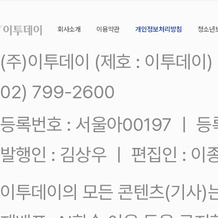
회사소개
이용약관
개인정보처리방침
청소년
(주)이투데이 (제호 : 이투데이
02) 799-2600
등록번호 : 서울아00197 ㅣ 등록일
발행인 : 김상우 ㅣ 편집인 : 
이투데이의 모든 콘텐츠(기사)는