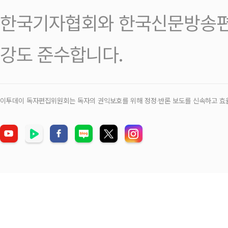
한국기자협회와 한국신문방송편
강도 준수합니다.
이투데이 독자편집위원회는 독자의 권익보호를 위해 정정‧반론 보도를 신속하고 효