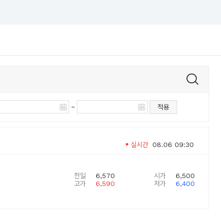
~
적용
실시간
08.06 09:30
전일
6,570
시가
6,500
고가
6,590
저가
6,400